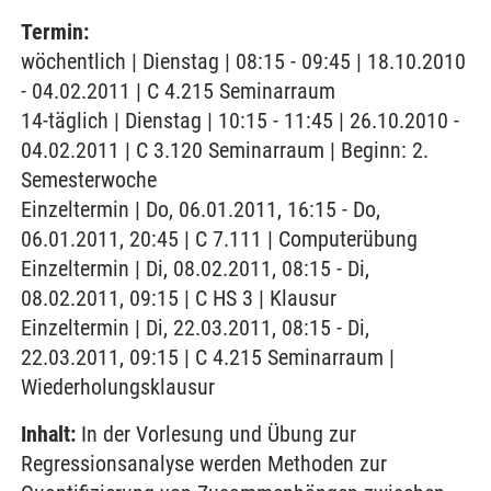
Termin:
wöchentlich | Dienstag | 08:15 - 09:45 | 18.10.2010
- 04.02.2011 | C 4.215 Seminarraum
14-täglich | Dienstag | 10:15 - 11:45 | 26.10.2010 -
04.02.2011 | C 3.120 Seminarraum | Beginn: 2.
Semesterwoche
Einzeltermin | Do, 06.01.2011, 16:15 - Do,
06.01.2011, 20:45 | C 7.111 | Computerübung
Einzeltermin | Di, 08.02.2011, 08:15 - Di,
08.02.2011, 09:15 | C HS 3 | Klausur
Einzeltermin | Di, 22.03.2011, 08:15 - Di,
22.03.2011, 09:15 | C 4.215 Seminarraum |
Wiederholungsklausur
Inhalt:
In der Vorlesung und Übung zur
Regressionsanalyse werden Methoden zur