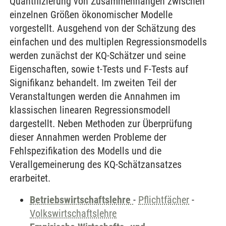
Quantifizierung von Zusammenhängen zwischen
einzelnen Größen ökonomischer Modelle
vorgestellt. Ausgehend von der Schätzung des
einfachen und des multiplen Regressionsmodells
werden zunächst der KQ-Schätzer und seine
Eigenschaften, sowie t-Tests und F-Tests auf
Signifikanz behandelt. Im zweiten Teil der
Veranstaltungen werden die Annahmen im
klassischen linearen Regressionsmodell
dargestellt. Neben Methoden zur Überprüfung
dieser Annahmen werden Probleme der
Fehlspezifikation des Modells und die
Verallgemeinerung des KQ-Schätzansatzes
erarbeitet.
Betriebswirtschaftslehre
-
Pflichtfächer
-
Volkswirtschaftslehre