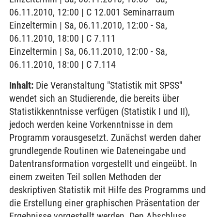
06.11.2010, 12:00 | C 12.001 Seminarraum
Einzeltermin | Sa, 06.11.2010, 12:00 - Sa,
06.11.2010, 18:00 | C 7.111
Einzeltermin | Sa, 06.11.2010, 12:00 - Sa,
06.11.2010, 18:00 | C 7.114
Inhalt:
Die Veranstaltung "Statistik mit SPSS"
wendet sich an Studierende, die bereits über
Statistikkenntnisse verfügen (Statistik I und II),
jedoch werden keine Vorkenntnisse in dem
Programm vorausgesetzt. Zunächst werden daher
grundlegende Routinen wie Dateneingabe und
Datentransformation vorgestellt und eingeübt. In
einem zweiten Teil sollen Methoden der
deskriptiven Statistik mit Hilfe des Programms und
die Erstellung einer graphischen Präsentation der
Ergebnisse vorgestellt werden. Den Abschluss