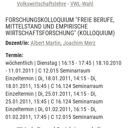
Volkswirtschaftslehre
-
VWL-Wahl
FORSCHUNGSKOLLOQUIUM "FREIE BERUFE,
MITTELSTAND UND EMPIRISCHE
WIRTSCHAFTSFORSCHUNG"
(KOLLOQUIUM)
Dozent/in:
Albert Martin
,
Joachim Merz
Termin:
wöchentlich | Dienstag | 16:15 - 17:45 | 18.10.2010
- 11.01.2011 | C 12.015 Seminarraum
Einzeltermin | Di, 18.01.2011, 14:15 - Di,
18.01.2011, 15:45 | C 16.124 Seminarraum
Einzeltermin | Di, 25.01.2011, 14:15 - Di,
25.01.2011, 15:45 | C 16.124 Seminarraum
Einzeltermin | Di, 01.02.2011, 16:15 - Di,
01.02.2011, 17:45 | C 12.015 Seminarraum