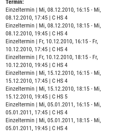
Termin:
Einzeltermin | Mi, 08.12.2010, 16:15 - Mi,
08.12.2010, 17:45 | C HS 4
Einzeltermin | Mi, 08.12.2010, 18:15 - Mi,
08.12.2010, 19:45 | C HS 4
Einzeltermin | Fr, 10.12.2010, 16:15 - Fr,
10.12.2010, 17:45 | C HS 4
Einzeltermin | Fr, 10.12.2010, 18:15 - Fr,
10.12.2010, 19:45 | C HS 4
Einzeltermin | Mi, 15.12.2010, 16:15 - Mi,
15.12.2010, 17:45 | C HS 4
Einzeltermin | Mi, 15.12.2010, 18:15 - Mi,
15.12.2010, 19:45 | C HS 5
Einzeltermin | Mi, 05.01.2011, 16:15 - Mi,
05.01.2011, 17:45 | C HS 4
Einzeltermin | Mi, 05.01.2011, 18:15 - Mi,
05.01.2011, 19:45 | C HS 4