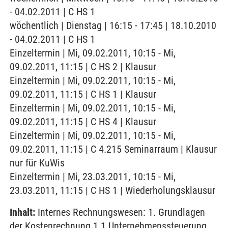
- 04.02.2011 | C HS 1
wöchentlich | Dienstag | 16:15 - 17:45 | 18.10.2010
- 04.02.2011 | C HS 1
Einzeltermin | Mi, 09.02.2011, 10:15 - Mi,
09.02.2011, 11:15 | C HS 2 | Klausur
Einzeltermin | Mi, 09.02.2011, 10:15 - Mi,
09.02.2011, 11:15 | C HS 1 | Klausur
Einzeltermin | Mi, 09.02.2011, 10:15 - Mi,
09.02.2011, 11:15 | C HS 4 | Klausur
Einzeltermin | Mi, 09.02.2011, 10:15 - Mi,
09.02.2011, 11:15 | C 4.215 Seminarraum | Klausur
nur für KuWis
Einzeltermin | Mi, 23.03.2011, 10:15 - Mi,
23.03.2011, 11:15 | C HS 1 | Wiederholungsklausur
Inhalt:
Internes Rechnungswesen: 1. Grundlagen
der Kostenrechnung 1.1 Unternehmenssteuerung