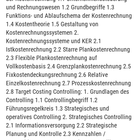
und Rechnungswesen 1.2 Grundbegriffe 1.3
Funktions- und Ablaufschema der Kostenrechnung
1.4 Kostentheorie 1.5 Gestaltung von
Kostenrechnungssystemen 2.
Kostenrechnungssysteme und KER 2.1
Istkostenrechnung 2.2 Starre Plankostenrechnung
2.3 Flexible Plankostenrechnung auf
Vollkostenbasis 2.4 Grenzplankostenrechnung 2.5
Fixkostendeckungsrechnung 2.6 Relative
Einzelkostenrechnung 2.7 Prozesskostenrechnung
2.8 Target Costing Controlling: 1. Grundlagen des
Controlling 1.1 Controllingbegriff 1.2
Führungsregelkreis 1.3 Strategisches und
operatives Controlling 2. Strategisches Controlling
2.1 Informationsversorgung 2.2 Strategische
Planung und Kontrolle 2.3 Kennzahlen /