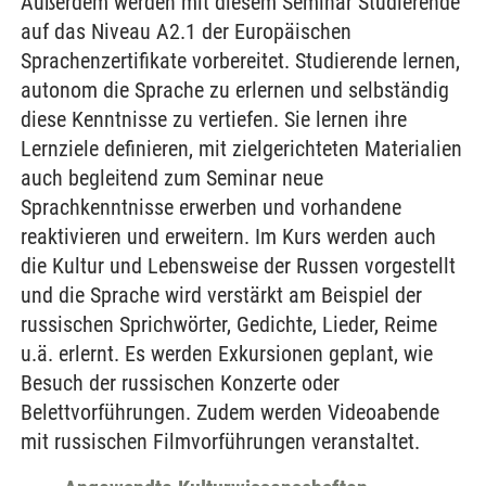
Außerdem werden mit diesem Seminar Studierende
auf das Niveau A2.1 der Europäischen
Sprachenzertifikate vorbereitet. Studierende lernen,
autonom die Sprache zu erlernen und selbständig
diese Kenntnisse zu vertiefen. Sie lernen ihre
Lernziele definieren, mit zielgerichteten Materialien
auch begleitend zum Seminar neue
Sprachkenntnisse erwerben und vorhandene
reaktivieren und erweitern. Im Kurs werden auch
die Kultur und Lebensweise der Russen vorgestellt
und die Sprache wird verstärkt am Beispiel der
russischen Sprichwörter, Gedichte, Lieder, Reime
u.ä. erlernt. Es werden Exkursionen geplant, wie
Besuch der russischen Konzerte oder
Belettvorführungen. Zudem werden Videoabende
mit russischen Filmvorführungen veranstaltet.