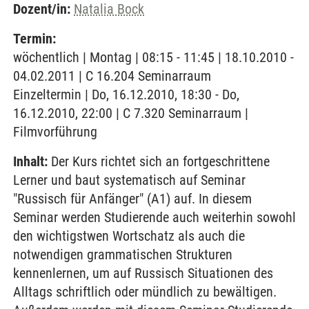
Dozent/in:
Natalia Bock
Termin:
wöchentlich | Montag | 08:15 - 11:45 | 18.10.2010 -
04.02.2011 | C 16.204 Seminarraum
Einzeltermin | Do, 16.12.2010, 18:30 - Do,
16.12.2010, 22:00 | C 7.320 Seminarraum |
Filmvorführung
Inhalt:
Der Kurs richtet sich an fortgeschrittene
Lerner und baut systematisch auf Seminar
"Russisch für Anfänger" (A1) auf. In diesem
Seminar werden Studierende auch weiterhin sowohl
den wichtigstwen Wortschatz als auch die
notwendigen grammatischen Strukturen
kennenlernen, um auf Russisch Situationen des
Alltags schriftlich oder mündlich zu bewältigen.