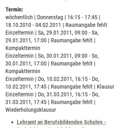
Termin:
wöchentlich | Donnerstag | 16:15 - 17:45 |
18.10.2010 - 04.02.2011 | Raumangabe fehlt
Einzeltermin | Sa, 29.01.2011, 09:00 - Sa,
29.01.2011, 17:00 | Raumangabe fehlt |
Kompakttermin
Einzeltermin | So, 30.01.2011, 09:00 - So,
30.01.2011, 17:00 | Raumangabe fehlt |
Kompakttermin
Einzeltermin | Do, 10.02.2011, 16:15 - Do,
10.02.2011, 17:45 | Raumangabe fehlt | Klausur
Einzeltermin | Do, 31.03.2011, 16:15 - Do,
31.03.2011, 17:45 | Raumangabe fehlt |
Wiederholungsklausur
Lehramt an Berufsbildenden Schulen -