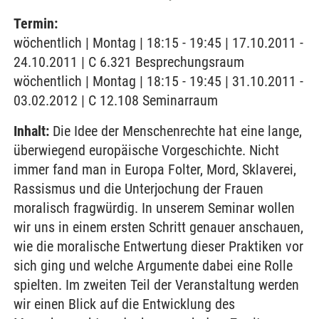
Termin:
wöchentlich | Montag | 18:15 - 19:45 | 17.10.2011 -
24.10.2011 | C 6.321 Besprechungsraum
wöchentlich | Montag | 18:15 - 19:45 | 31.10.2011 -
03.02.2012 | C 12.108 Seminarraum
Inhalt:
Die Idee der Menschenrechte hat eine lange,
überwiegend europäische Vorgeschichte. Nicht
immer fand man in Europa Folter, Mord, Sklaverei,
Rassismus und die Unterjochung der Frauen
moralisch fragwürdig. In unserem Seminar wollen
wir uns in einem ersten Schritt genauer anschauen,
wie die moralische Entwertung dieser Praktiken vor
sich ging und welche Argumente dabei eine Rolle
spielten. Im zweiten Teil der Veranstaltung werden
wir einen Blick auf die Entwicklung des