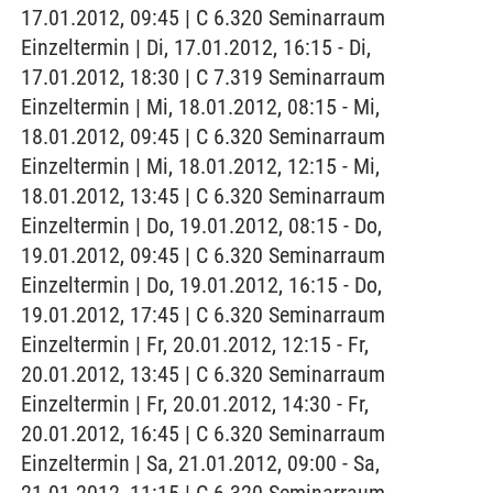
17.01.2012, 09:45 | C 6.320 Seminarraum
Einzeltermin | Di, 17.01.2012, 16:15 - Di,
17.01.2012, 18:30 | C 7.319 Seminarraum
Einzeltermin | Mi, 18.01.2012, 08:15 - Mi,
18.01.2012, 09:45 | C 6.320 Seminarraum
Einzeltermin | Mi, 18.01.2012, 12:15 - Mi,
18.01.2012, 13:45 | C 6.320 Seminarraum
Einzeltermin | Do, 19.01.2012, 08:15 - Do,
19.01.2012, 09:45 | C 6.320 Seminarraum
Einzeltermin | Do, 19.01.2012, 16:15 - Do,
19.01.2012, 17:45 | C 6.320 Seminarraum
Einzeltermin | Fr, 20.01.2012, 12:15 - Fr,
20.01.2012, 13:45 | C 6.320 Seminarraum
Einzeltermin | Fr, 20.01.2012, 14:30 - Fr,
20.01.2012, 16:45 | C 6.320 Seminarraum
Einzeltermin | Sa, 21.01.2012, 09:00 - Sa,