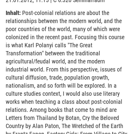
21.01.2012, 11:15 | C 6.320 Seminarraum
Inhalt:
Post-colonial relations are about the
relationships between the modern world, and the
poor countries of the world, many of which were
colonized in the recent past. Focusing this course
is what Karl Polanyi calls "The Great
Transformation" between the traditional
agricultural/feudal world, and the modern
industrial world. From this perspective, issues of
cultural diffusion, trade, population growth,
nationalism, and so forth will be explored. In a
culture studies context, I would also use literary
works when teaching a class about post-colonial
relations. Among books that come to mind are
Letters from Thailand by Botan, Cry the Beloved
Country by Alan Paton, The Wretched of the Earth