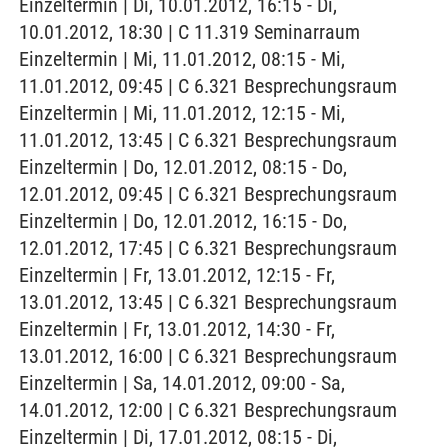
Einzeltermin | Di, 10.01.2012, 16:15 - Di,
10.01.2012, 18:30 | C 11.319 Seminarraum
Einzeltermin | Mi, 11.01.2012, 08:15 - Mi,
11.01.2012, 09:45 | C 6.321 Besprechungsraum
Einzeltermin | Mi, 11.01.2012, 12:15 - Mi,
11.01.2012, 13:45 | C 6.321 Besprechungsraum
Einzeltermin | Do, 12.01.2012, 08:15 - Do,
12.01.2012, 09:45 | C 6.321 Besprechungsraum
Einzeltermin | Do, 12.01.2012, 16:15 - Do,
12.01.2012, 17:45 | C 6.321 Besprechungsraum
Einzeltermin | Fr, 13.01.2012, 12:15 - Fr,
13.01.2012, 13:45 | C 6.321 Besprechungsraum
Einzeltermin | Fr, 13.01.2012, 14:30 - Fr,
13.01.2012, 16:00 | C 6.321 Besprechungsraum
Einzeltermin | Sa, 14.01.2012, 09:00 - Sa,
14.01.2012, 12:00 | C 6.321 Besprechungsraum
Einzeltermin | Di, 17.01.2012, 08:15 - Di,