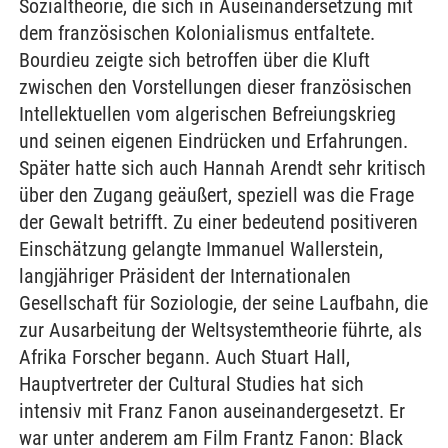
Sozialtheorie, die sich in Auseinandersetzung mit
dem französischen Kolonialismus entfaltete.
Bourdieu zeigte sich betroffen über die Kluft
zwischen den Vorstellungen dieser französischen
Intellektuellen vom algerischen Befreiungskrieg
und seinen eigenen Eindrücken und Erfahrungen.
Später hatte sich auch Hannah Arendt sehr kritisch
über den Zugang geäußert, speziell was die Frage
der Gewalt betrifft. Zu einer bedeutend positiveren
Einschätzung gelangte Immanuel Wallerstein,
langjähriger Präsident der Internationalen
Gesellschaft für Soziologie, der seine Laufbahn, die
zur Ausarbeitung der Weltsystemtheorie führte, als
Afrika Forscher begann. Auch Stuart Hall,
Hauptvertreter der Cultural Studies hat sich
intensiv mit Franz Fanon auseinandergesetzt. Er
war unter anderem am Film Frantz Fanon: Black