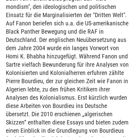
mondism", den ideologischen und politischen
Einsatz für die Marginalisierten der "Dritten Welt".
Auf Fanon beriefen sich u.a. die US-amerikanische
Black Panther Bewegung und die RAF in
Deutschland. Der englischen Neuübersetzung aus
dem Jahre 2004 wurde ein langes Vorwort von
Homi K. Bhabha hinzugefügt. Während Fanon und
Sartre vielfach Bewunderung für ihre Analysen von
Kolonisierten und Kolonialherren erfuhren zählte
Pierre Bourdieu, der zur gleichen Zeit wie Fanon in
Algerien lebte, zu den frühen Kritikern ihrer
Analysen des Kolonialismus. Erst kürzlich wurden
diese Arbeiten von Bourdieu ins Deutsche
übersetzt. Die 2010 erschienen „algerischen
Skizzen“ enthalten diese Essays und bieten zudem
einen Einblick in die Grundlegung von Bourdieus