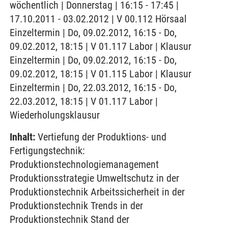
wöchentlich | Donnerstag | 16:15 - 17:45 |
17.10.2011 - 03.02.2012 | V 00.112 Hörsaal
Einzeltermin | Do, 09.02.2012, 16:15 - Do,
09.02.2012, 18:15 | V 01.117 Labor | Klausur
Einzeltermin | Do, 09.02.2012, 16:15 - Do,
09.02.2012, 18:15 | V 01.115 Labor | Klausur
Einzeltermin | Do, 22.03.2012, 16:15 - Do,
22.03.2012, 18:15 | V 01.117 Labor |
Wiederholungsklausur
Inhalt:
Vertiefung der Produktions- und
Fertigungstechnik:
Produktionstechnologiemanagement
Produktionsstrategie Umweltschutz in der
Produktionstechnik Arbeitssicherheit in der
Produktionstechnik Trends in der
Produktionstechnik Stand der