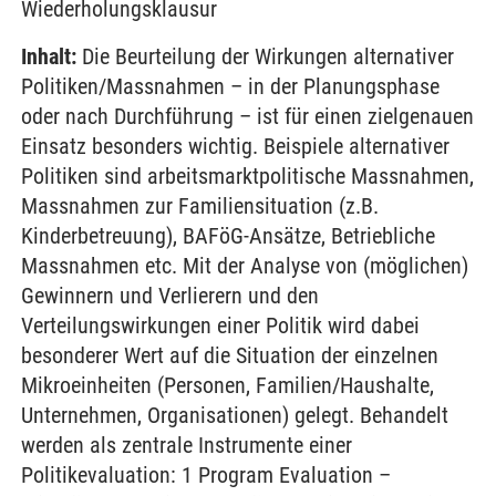
Wiederholungsklausur
Inhalt:
Die Beurteilung der Wirkungen alternativer
Politiken/Massnahmen – in der Planungsphase
oder nach Durchführung – ist für einen zielgenauen
Einsatz besonders wichtig. Beispiele alternativer
Politiken sind arbeitsmarktpolitische Massnahmen,
Massnahmen zur Familiensituation (z.B.
Kinderbetreuung), BAFöG-Ansätze, Betriebliche
Massnahmen etc. Mit der Analyse von (möglichen)
Gewinnern und Verlierern und den
Verteilungswirkungen einer Politik wird dabei
besonderer Wert auf die Situation der einzelnen
Mikroeinheiten (Personen, Familien/Haushalte,
Unternehmen, Organisationen) gelegt. Behandelt
werden als zentrale Instrumente einer
Politikevaluation: 1 Program Evaluation –