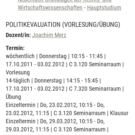
Wirtschaftswissenschaften
-
Hauptstudium
POLITIKEVALUATION
(VORLESUNG/ÜBUNG)
Dozent/in:
Joachim Merz
Termin:
wöchentlich | Donnerstag | 10:15 - 11:45 |
17.10.2011 - 03.02.2012 | C 3.120 Seminarraum |
Vorlesung
14-täglich | Donnerstag | 14:15 - 15:45 |
17.10.2011 - 03.02.2012 | C 7.320 Seminarraum |
Übung
Einzeltermin | Do, 23.02.2012, 10:15 - Do,
23.02.2012, 11:15 | C 3.120 Seminarraum | Klausur
Einzeltermin | Do, 29.03.2012, 10:15 - Do,
29.03.2012, 11:15 | C 3.120 Seminarraum |