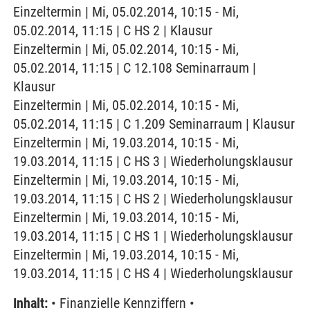
Einzeltermin | Mi, 05.02.2014, 10:15 - Mi,
05.02.2014, 11:15 | C HS 2 | Klausur
Einzeltermin | Mi, 05.02.2014, 10:15 - Mi,
05.02.2014, 11:15 | C 12.108 Seminarraum |
Klausur
Einzeltermin | Mi, 05.02.2014, 10:15 - Mi,
05.02.2014, 11:15 | C 1.209 Seminarraum | Klausur
Einzeltermin | Mi, 19.03.2014, 10:15 - Mi,
19.03.2014, 11:15 | C HS 3 | Wiederholungsklausur
Einzeltermin | Mi, 19.03.2014, 10:15 - Mi,
19.03.2014, 11:15 | C HS 2 | Wiederholungsklausur
Einzeltermin | Mi, 19.03.2014, 10:15 - Mi,
19.03.2014, 11:15 | C HS 1 | Wiederholungsklausur
Einzeltermin | Mi, 19.03.2014, 10:15 - Mi,
19.03.2014, 11:15 | C HS 4 | Wiederholungsklausur
Inhalt:
• Finanzielle Kennziffern •