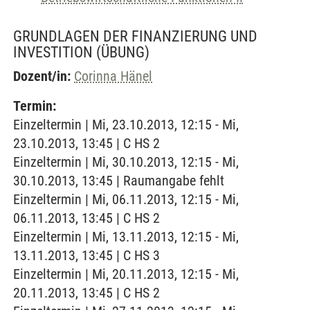
GRUNDLAGEN DER FINANZIERUNG UND
INVESTITION
(ÜBUNG)
Dozent/in:
Corinna Hänel
Termin:
Einzeltermin | Mi, 23.10.2013, 12:15 - Mi,
23.10.2013, 13:45 | C HS 2
Einzeltermin | Mi, 30.10.2013, 12:15 - Mi,
30.10.2013, 13:45 | Raumangabe fehlt
Einzeltermin | Mi, 06.11.2013, 12:15 - Mi,
06.11.2013, 13:45 | C HS 2
Einzeltermin | Mi, 13.11.2013, 12:15 - Mi,
13.11.2013, 13:45 | C HS 3
Einzeltermin | Mi, 20.11.2013, 12:15 - Mi,
20.11.2013, 13:45 | C HS 2