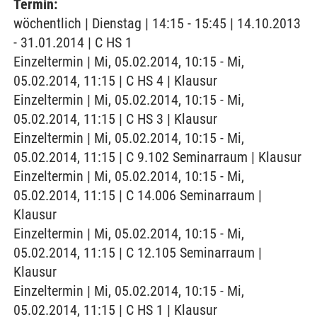
Termin:
wöchentlich | Dienstag | 14:15 - 15:45 | 14.10.2013
- 31.01.2014 | C HS 1
Einzeltermin | Mi, 05.02.2014, 10:15 - Mi,
05.02.2014, 11:15 | C HS 4 | Klausur
Einzeltermin | Mi, 05.02.2014, 10:15 - Mi,
05.02.2014, 11:15 | C HS 3 | Klausur
Einzeltermin | Mi, 05.02.2014, 10:15 - Mi,
05.02.2014, 11:15 | C 9.102 Seminarraum | Klausur
Einzeltermin | Mi, 05.02.2014, 10:15 - Mi,
05.02.2014, 11:15 | C 14.006 Seminarraum |
Klausur
Einzeltermin | Mi, 05.02.2014, 10:15 - Mi,
05.02.2014, 11:15 | C 12.105 Seminarraum |
Klausur
Einzeltermin | Mi, 05.02.2014, 10:15 - Mi,
05.02.2014, 11:15 | C HS 1 | Klausur