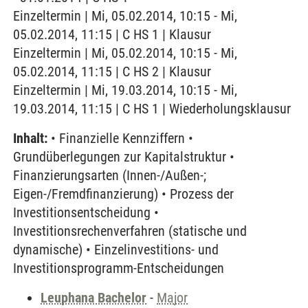
Einzeltermin | Mi, 05.02.2014, 10:15 - Mi,
05.02.2014, 11:15 | C HS 1 | Klausur
Einzeltermin | Mi, 05.02.2014, 10:15 - Mi,
05.02.2014, 11:15 | C HS 2 | Klausur
Einzeltermin | Mi, 19.03.2014, 10:15 - Mi,
19.03.2014, 11:15 | C HS 1 | Wiederholungsklausur
Inhalt:
• Finanzielle Kennziffern •
Grundüberlegungen zur Kapitalstruktur •
Finanzierungsarten (Innen-/Außen-;
Eigen-/Fremdfinanzierung) • Prozess der
Investitionsentscheidung •
Investitionsrechenverfahren (statische und
dynamische) • Einzelinvestitions- und
Investitionsprogramm-Entscheidungen
Leuphana Bachelor
-
Major