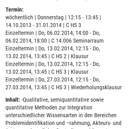
Termin:
wöchentlich | Donnerstag | 12:15 - 13:45 |
14.10.2013 - 31.01.2014 | C HS 3
Einzeltermin | Do, 06.02.2014, 14:00 - Do,
06.02.2014, 18:00 | C 14.006 Seminarraum
Einzeltermin | Do, 13.02.2014, 12:15 - Do,
13.02.2014, 13:45 | C HS 2 | Klausur
Einzeltermin | Do, 13.02.2014, 12:15 - Do,
13.02.2014, 13:45 | C HS 3 | Klausur
Einzeltermin | Do, 27.03.2014, 12:15 - Do,
27.03.2014, 13:45 | C HS 3 | Wiederholungsklausur
Inhalt:
-Qualitative, semiquantitative sowie
quantitative Methoden zur Integration
unterschiedlicher Wissensarten in den Bereichen
Problemidentifikation und –rahmung, Akteurs- und