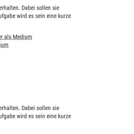
rhalten. Dabei sollen sie
fgabe wird es sein eine kurze
r als Medium
dium
rhalten. Dabei sollen sie
fgabe wird es sein eine kurze