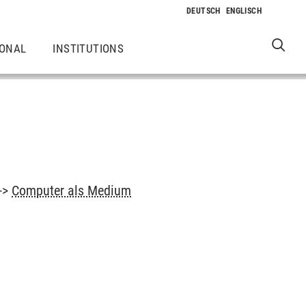
IONAL
INSTITUTIONS
->
Computer als Medium