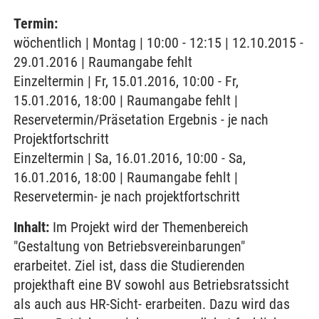
Termin:
wöchentlich | Montag | 10:00 - 12:15 | 12.10.2015 -
29.01.2016 | Raumangabe fehlt
Einzeltermin | Fr, 15.01.2016, 10:00 - Fr,
15.01.2016, 18:00 | Raumangabe fehlt |
Reservetermin/Präsetation Ergebnis - je nach
Projektfortschritt
Einzeltermin | Sa, 16.01.2016, 10:00 - Sa,
16.01.2016, 18:00 | Raumangabe fehlt |
Reservetermin- je nach projektfortschritt
Inhalt:
Im Projekt wird der Themenbereich
"Gestaltung von Betriebsvereinbarungen"
erarbeitet. Ziel ist, dass die Studierenden
projekthaft eine BV sowohl aus Betriebsratssicht
als auch aus HR-Sicht- erarbeiten. Dazu wird das