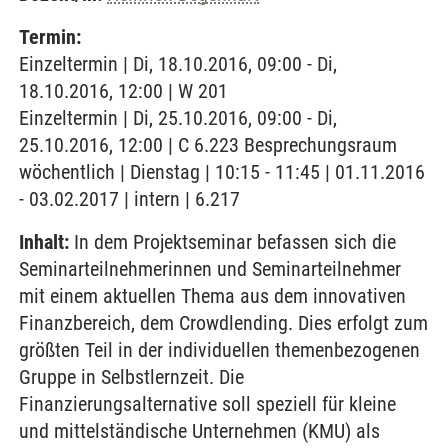
Termin:
Einzeltermin | Di, 18.10.2016, 09:00 - Di,
18.10.2016, 12:00 | W 201
Einzeltermin | Di, 25.10.2016, 09:00 - Di,
25.10.2016, 12:00 | C 6.223 Besprechungsraum
wöchentlich | Dienstag | 10:15 - 11:45 | 01.11.2016
- 03.02.2017 | intern | 6.217
Inhalt:
In dem Projektseminar befassen sich die
Seminarteilnehmerinnen und Seminarteilnehmer
mit einem aktuellen Thema aus dem innovativen
Finanzbereich, dem Crowdlending. Dies erfolgt zum
größten Teil in der individuellen themenbezogenen
Gruppe in Selbstlernzeit. Die
Finanzierungsalternative soll speziell für kleine
und mittelständische Unternehmen (KMU) als