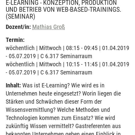
E-LEARNING - KONZEPTION, PRODUKTION
UND BETRIEB VON WEB-BASED-TRAININGS.
(SEMINAR)
Dozent/in:
Mathias Groß
Termin:
wöchentlich | Mittwoch | 08:15 - 09:45 | 01.04.2019
- 05.07.2019 | C 6.317 Seminarraum
wöchentlich | Mittwoch | 10:15 - 11:45 | 01.04.2019
- 05.07.2019 | C 6.317 Seminarraum
Inhalt:
Was ist E-Learning? Wie wird es in
Unternehmen heute eingesetzt? Worin liegen die
Stärken und Schwächen dieser Form der
Wissensvermittlung? Welche Methoden und
Technologien kommen zum Einsatz? Wie wird
zukünftig Wissen vermittelt? Gastreferenten aus
bekannten Unternehmen geben einen Einblick in