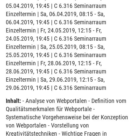
05.04.2019, 19:45 | C 6.316 Seminarraum
Einzeltermin | Sa, 06.04.2019, 08:15 - Sa,
06.04.2019, 19:45 | C 6.316 Seminarraum
Einzeltermin | Fr, 24.05.2019, 12:15 - Fr,
24.05.2019, 19:45 | C 6.316 Seminarraum
Einzeltermin | Sa, 25.05.2019, 08:15 - Sa,
25.05.2019, 19:45 | C 6.316 Seminarraum
Einzeltermin | Fr, 28.06.2019, 12:15 - Fr,
28.06.2019, 19:45 | C 6.316 Seminarraum
Einzeltermin | Sa, 29.06.2019, 12:15 - Sa,
29.06.2019, 19:45 | C 6.316 Seminarraum
Inhalt:
- Analyse von Webportalen - Definition vom
Qualitätsmerkmalen für Webportale -
Systematische Vorgehensweise bei der Konzeption
von Webportalen - Vorstellung von
Kreativitätstechniken - Wichtige Fragen in