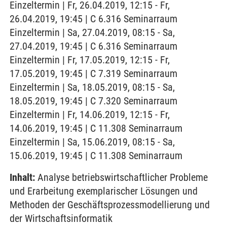
Einzeltermin | Fr, 26.04.2019, 12:15 - Fr,
26.04.2019, 19:45 | C 6.316 Seminarraum
Einzeltermin | Sa, 27.04.2019, 08:15 - Sa,
27.04.2019, 19:45 | C 6.316 Seminarraum
Einzeltermin | Fr, 17.05.2019, 12:15 - Fr,
17.05.2019, 19:45 | C 7.319 Seminarraum
Einzeltermin | Sa, 18.05.2019, 08:15 - Sa,
18.05.2019, 19:45 | C 7.320 Seminarraum
Einzeltermin | Fr, 14.06.2019, 12:15 - Fr,
14.06.2019, 19:45 | C 11.308 Seminarraum
Einzeltermin | Sa, 15.06.2019, 08:15 - Sa,
15.06.2019, 19:45 | C 11.308 Seminarraum
Inhalt:
Analyse betriebswirtschaftlicher Probleme
und Erarbeitung exemplarischer Lösungen und
Methoden der Geschäftsprozessmodellierung und
der Wirtschaftsinformatik