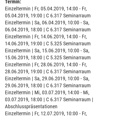
Termin:
Einzeltermin | Fr, 05.04.2019, 14:00 - Fr,
05.04.2019, 19:00 | C 6.317 Seminarraum
Einzeltermin | Sa, 06.04.2019, 10:00 - Sa,
06.04.2019, 18:00 | C 6.317 Seminarraum
Einzeltermin | Fr, 14.06.2019, 14:00 - Fr,
14.06.2019, 19:00 | C 5.325 Seminarraum
Einzeltermin | Sa, 15.06.2019, 10:00 - Sa,
15.06.2019, 18:00 | C 5.325 Seminarraum
Einzeltermin | Fr, 28.06.2019, 14:00 - Fr,
28.06.2019, 19:00 | C 6.317 Seminarraum
Einzeltermin | Sa, 29.06.2019, 10:00 - Sa,
29.06.2019, 18:00 | C 6.317 Seminarraum
Einzeltermin | Mi, 03.07.2019, 14:00 - Mi,
03.07.2019, 18:00 | C 6.317 Seminarraum |
Abschlusspräsentationen
Einzeltermin | Fr, 12.07.2019, 10:00 - Fr,