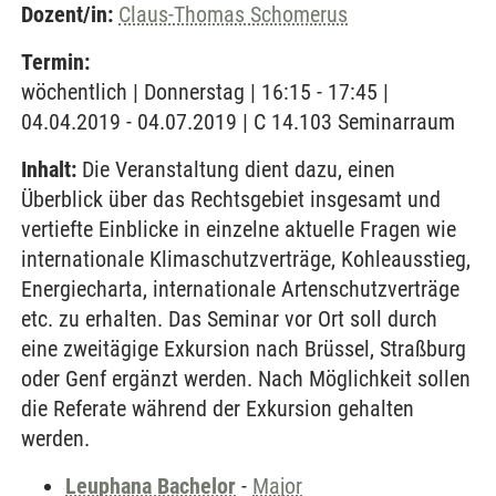
Dozent/in:
Claus-Thomas Schomerus
Termin:
wöchentlich | Donnerstag | 16:15 - 17:45 |
04.04.2019 - 04.07.2019 | C 14.103 Seminarraum
Inhalt:
Die Veranstaltung dient dazu, einen
Überblick über das Rechtsgebiet insgesamt und
vertiefte Einblicke in einzelne aktuelle Fragen wie
internationale Klimaschutzverträge, Kohleausstieg,
Energiecharta, internationale Artenschutzverträge
etc. zu erhalten. Das Seminar vor Ort soll durch
eine zweitägige Exkursion nach Brüssel, Straßburg
oder Genf ergänzt werden. Nach Möglichkeit sollen
die Referate während der Exkursion gehalten
werden.
Leuphana Bachelor
-
Major