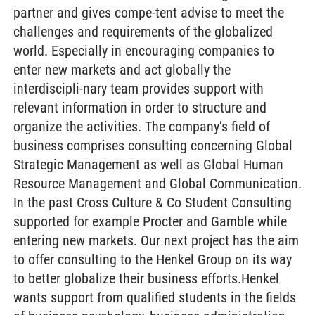
partner and gives compe-tent advise to meet the
challenges and requirements of the globalized
world. Especially in encouraging companies to
enter new markets and act globally the
interdiscipli-nary team provides support with
relevant information in order to structure and
organize the activities. The company’s field of
business comprises consulting concerning Global
Strategic Management as well as Global Human
Resource Management and Global Communication.
In the past Cross Culture & Co Student Consulting
supported for example Procter and Gamble while
entering new markets. Our next project has the aim
to offer consulting to the Henkel Group on its way
to better globalize their business efforts.Henkel
wants support from qualified students in the fields