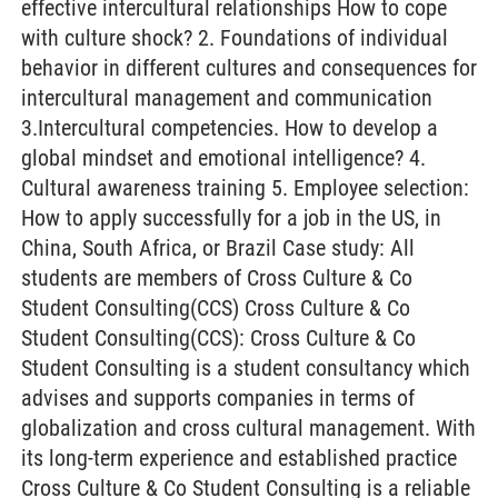
effective intercultural relationships How to cope
with culture shock? 2. Foundations of individual
behavior in different cultures and consequences for
intercultural management and communication
3.Intercultural competencies. How to develop a
global mindset and emotional intelligence? 4.
Cultural awareness training 5. Employee selection:
How to apply successfully for a job in the US, in
China, South Africa, or Brazil Case study: All
students are members of Cross Culture & Co
Student Consulting(CCS) Cross Culture & Co
Student Consulting(CCS): Cross Culture & Co
Student Consulting is a student consultancy which
advises and supports companies in terms of
globalization and cross cultural management. With
its long-term experience and established practice
Cross Culture & Co Student Consulting is a reliable