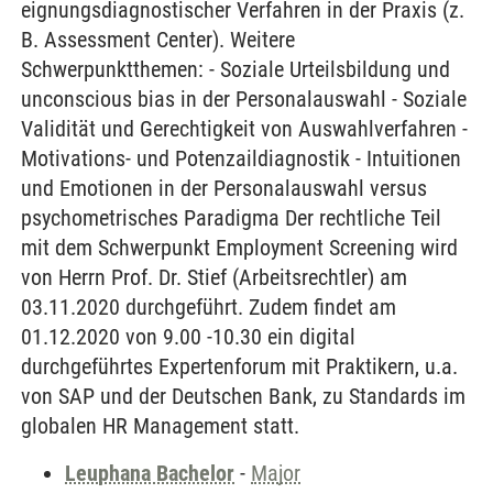
eignungsdiagnostischer Verfahren in der Praxis (z.
B. Assessment Center). Weitere
Schwerpunktthemen: - Soziale Urteilsbildung und
unconscious bias in der Personalauswahl - Soziale
Validität und Gerechtigkeit von Auswahlverfahren -
Motivations- und Potenzaildiagnostik - Intuitionen
und Emotionen in der Personalauswahl versus
psychometrisches Paradigma Der rechtliche Teil
mit dem Schwerpunkt Employment Screening wird
von Herrn Prof. Dr. Stief (Arbeitsrechtler) am
03.11.2020 durchgeführt. Zudem findet am
01.12.2020 von 9.00 -10.30 ein digital
durchgeführtes Expertenforum mit Praktikern, u.a.
von SAP und der Deutschen Bank, zu Standards im
globalen HR Management statt.
Leuphana Bachelor
-
Major