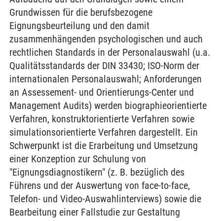
Grundwissen für die berufsbezogene
Eignungsbeurteilung und den damit
zusammenhängenden psychologischen und auch
rechtlichen Standards in der Personalauswahl (u.a.
Qualitätsstandards der DIN 33430; ISO-Norm der
internationalen Personalauswahl; Anforderungen
an Assessement- und Orientierungs-Center und
Management Audits) werden biographieorientierte
Verfahren, konstruktorientierte Verfahren sowie
simulationsorientierte Verfahren dargestellt. Ein
Schwerpunkt ist die Erarbeitung und Umsetzung
einer Konzeption zur Schulung von
"Eignungsdiagnostikern" (z. B. bezüglich des
Führens und der Auswertung von face-to-face,
Telefon- und Video-Auswahlinterviews) sowie die
Bearbeitung einer Fallstudie zur Gestaltung