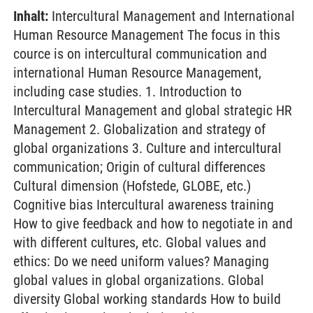
Inhalt:
Intercultural Management and International
Human Resource Management The focus in this
cource is on intercultural communication and
international Human Resource Management,
including case studies. 1. Introduction to
Intercultural Management and global strategic HR
Management 2. Globalization and strategy of
global organizations 3. Culture and intercultural
communication; Origin of cultural differences
Cultural dimension (Hofstede, GLOBE, etc.)
Cognitive bias Intercultural awareness training
How to give feedback and how to negotiate in and
with different cultures, etc. Global values and
ethics: Do we need uniform values? Managing
global values in global organizations. Global
diversity Global working standards How to build