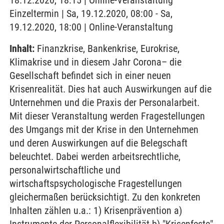
18.12.2020, 18:15 | Online-Veranstaltung
Einzeltermin | Sa, 19.12.2020, 08:00 - Sa,
19.12.2020, 18:00 | Online-Veranstaltung
Inhalt:
Finanzkrise, Bankenkrise, Eurokrise,
Klimakrise und in diesem Jahr Corona– die
Gesellschaft befindet sich in einer neuen
Krisenrealität. Dies hat auch Auswirkungen auf die
Unternehmen und die Praxis der Personalarbeit.
Mit dieser Veranstaltung werden Fragestellungen
des Umgangs mit der Krise in den Unternehmen
und deren Auswirkungen auf die Belegschaft
beleuchtet. Dabei werden arbeitsrechtliche,
personalwirtschaftliche und
wirtschaftspsychologische Fragestellungen
gleichermaßen berücksichtigt. Zu den konkreten
Inhalten zählen u.a.: 1) Krisenprävention a)