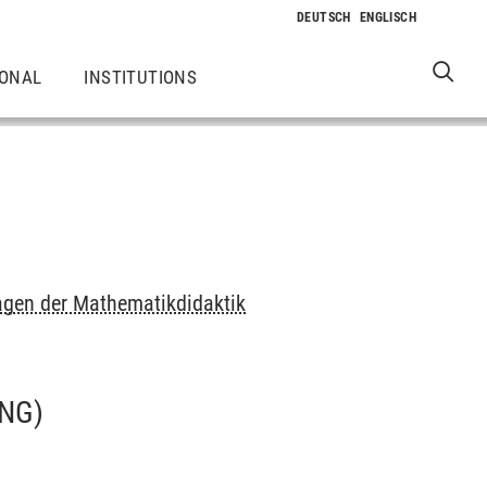
IONAL
INSTITUTIONS
agen der Mathematikdidaktik
NG)