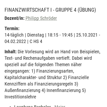
FINANZWIRTSCHAFT I - GRUPPE 4
(ÜBUNG)
Dozent/in:
Philipp Schröder
Termin:
14-täglich | Dienstag | 18:15 - 19:45 | 25.10.2021 -
04.02.2022 | C HS 4
Inhalt:
Die Vorlesung wird an Hand von Beispielen,
Text- und Rechenaufgaben vertieft. Dabei wird
speziell auf die folgenden Themen näher
eingegangen: 1) Finanzierungsarten,
Kapitalcharakter- und Struktur 2) Finanzielle
Kennziffern als Finanzierungsregeln 3)
Außenfinanzierung 4) Innenfinanzierung 5)
Investitionslehre