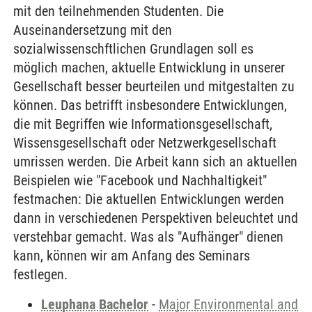
mit den teilnehmenden Studenten. Die
Auseinandersetzung mit den
sozialwissenschftlichen Grundlagen soll es
möglich machen, aktuelle Entwicklung in unserer
Gesellschaft besser beurteilen und mitgestalten zu
können. Das betrifft insbesondere Entwicklungen,
die mit Begriffen wie Informationsgesellschaft,
Wissensgesellschaft oder Netzwerkgesellschaft
umrissen werden. Die Arbeit kann sich an aktuellen
Beispielen wie "Facebook und Nachhaltigkeit"
festmachen: Die aktuellen Entwicklungen werden
dann in verschiedenen Perspektiven beleuchtet und
verstehbar gemacht. Was als "Aufhänger" dienen
kann, können wir am Anfang des Seminars
festlegen.
Leuphana Bachelor
-
Major Environmental and