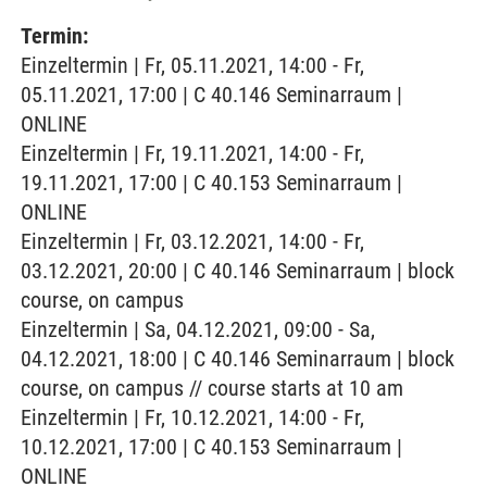
Termin:
Einzeltermin | Fr, 05.11.2021, 14:00 - Fr,
05.11.2021, 17:00 | C 40.146 Seminarraum |
ONLINE
Einzeltermin | Fr, 19.11.2021, 14:00 - Fr,
19.11.2021, 17:00 | C 40.153 Seminarraum |
ONLINE
Einzeltermin | Fr, 03.12.2021, 14:00 - Fr,
03.12.2021, 20:00 | C 40.146 Seminarraum | block
course, on campus
Einzeltermin | Sa, 04.12.2021, 09:00 - Sa,
04.12.2021, 18:00 | C 40.146 Seminarraum | block
course, on campus // course starts at 10 am
Einzeltermin | Fr, 10.12.2021, 14:00 - Fr,
10.12.2021, 17:00 | C 40.153 Seminarraum |
ONLINE