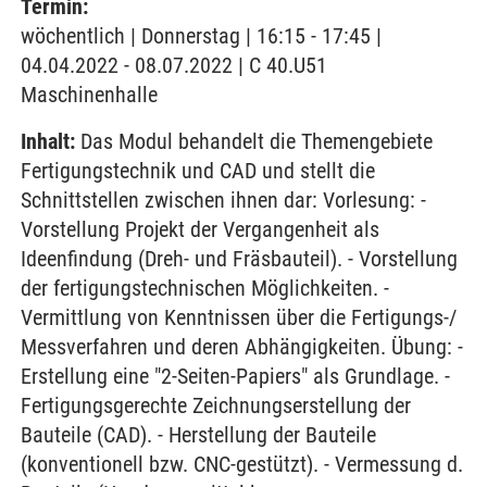
Termin:
wöchentlich | Donnerstag | 16:15 - 17:45 |
04.04.2022 - 08.07.2022 | C 40.U51
Maschinenhalle
Inhalt:
Das Modul behandelt die Themengebiete
Fertigungstechnik und CAD und stellt die
Schnittstellen zwischen ihnen dar: Vorlesung: -
Vorstellung Projekt der Vergangenheit als
Ideenfindung (Dreh- und Fräsbauteil). - Vorstellung
der fertigungstechnischen Möglichkeiten. -
Vermittlung von Kenntnissen über die Fertigungs-/
Messverfahren und deren Abhängigkeiten. Übung: -
Erstellung eine "2-Seiten-Papiers" als Grundlage. -
Fertigungsgerechte Zeichnungserstellung der
Bauteile (CAD). - Herstellung der Bauteile
(konventionell bzw. CNC-gestützt). - Vermessung d.