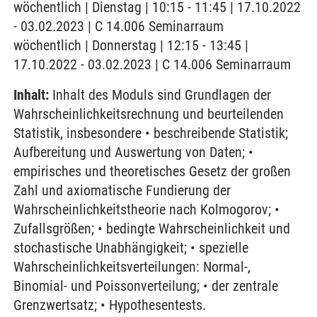
wöchentlich | Dienstag | 10:15 - 11:45 | 17.10.2022
- 03.02.2023 | C 14.006 Seminarraum
wöchentlich | Donnerstag | 12:15 - 13:45 |
17.10.2022 - 03.02.2023 | C 14.006 Seminarraum
Inhalt:
Inhalt des Moduls sind Grundlagen der
Wahrscheinlichkeitsrechnung und beurteilenden
Statistik, insbesondere • beschreibende Statistik;
Aufbereitung und Auswertung von Daten; •
empirisches und theoretisches Gesetz der großen
Zahl und axiomatische Fundierung der
Wahrscheinlichkeitstheorie nach Kolmogorov; •
Zufallsgrößen; • bedingte Wahrscheinlichkeit und
stochastische Unabhängigkeit; • spezielle
Wahrscheinlichkeitsverteilungen: Normal-,
Binomial- und Poissonverteilung; • der zentrale
Grenzwertsatz; • Hypothesentests.