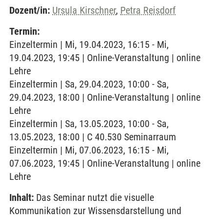
Dozent/in:
Ursula Kirschner
,
Petra Reisdorf
Termin:
Einzeltermin | Mi, 19.04.2023, 16:15 - Mi,
19.04.2023, 19:45 | Online-Veranstaltung | online
Lehre
Einzeltermin | Sa, 29.04.2023, 10:00 - Sa,
29.04.2023, 18:00 | Online-Veranstaltung | online
Lehre
Einzeltermin | Sa, 13.05.2023, 10:00 - Sa,
13.05.2023, 18:00 | C 40.530 Seminarraum
Einzeltermin | Mi, 07.06.2023, 16:15 - Mi,
07.06.2023, 19:45 | Online-Veranstaltung | online
Lehre
Inhalt:
Das Seminar nutzt die visuelle
Kommunikation zur Wissensdarstellung und