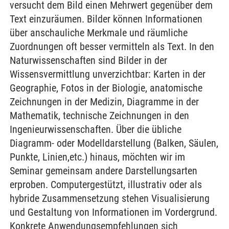
versucht dem Bild einen Mehrwert gegenüber dem
Text einzuräumen. Bilder können Informationen
über anschauliche Merkmale und räumliche
Zuordnungen oft besser vermitteln als Text. In den
Naturwissenschaften sind Bilder in der
Wissensvermittlung unverzichtbar: Karten in der
Geographie, Fotos in der Biologie, anatomische
Zeichnungen in der Medizin, Diagramme in der
Mathematik, technische Zeichnungen in den
Ingenieurwissenschaften. Über die übliche
Diagramm- oder Modelldarstellung (Balken, Säulen,
Punkte, Linien,etc.) hinaus, möchten wir im
Seminar gemeinsam andere Darstellungsarten
erproben. Computergestützt, illustrativ oder als
hybride Zusammensetzung stehen Visualisierung
und Gestaltung von Informationen im Vordergrund.
Konkrete Anwendungsempfehlungen sich