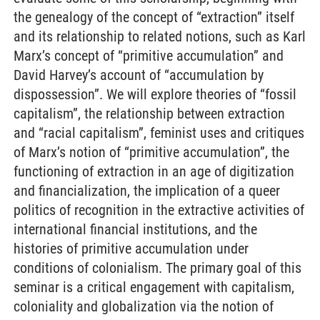
the genealogy of the concept of “extraction” itself
and its relationship to related notions, such as Karl
Marx’s concept of “primitive accumulation” and
David Harvey’s account of “accumulation by
dispossession”. We will explore theories of “fossil
capitalism”, the relationship between extraction
and “racial capitalism”, feminist uses and critiques
of Marx’s notion of “primitive accumulation”, the
functioning of extraction in an age of digitization
and financialization, the implication of a queer
politics of recognition in the extractive activities of
international financial institutions, and the
histories of primitive accumulation under
conditions of colonialism. The primary goal of this
seminar is a critical engagement with capitalism,
coloniality and globalization via the notion of