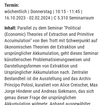
Termin:
wöchentlich | Donnerstag | 10:15 - 11:45 |
16.10.2023 - 02.02.2024 | C 5.310 Seminarraum
Inhalt:
Parallel zu dem Seminar "Political
(Economic) Theories of Extraction and Primitive
Accumulation" von Ben Trott mit Schwerpunkt auf
ökonomischen Theorien der Extraktion und
ursprünglicher Akkumulation, geht dieses Seminar
künstlerischen Problematisierungsweisen und
Darstellungsformen von Extraktion und
Ursprünglicher Akkumulation nach. Zentraler
Bestandteil ist die Ausstellung und das Archiv
Principo Potosì, kuratiert von Alice Creischer, Max
Jorge Hinderer und Andreas Siekmann, das sich
genau dieser Frage der ursprünglichen
Akkumulation widmete. Anhand ausgewählter