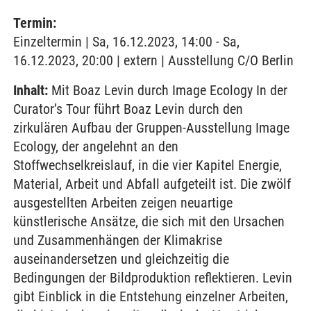
Termin:
Einzeltermin | Sa, 16.12.2023, 14:00 - Sa,
16.12.2023, 20:00 | extern | Ausstellung C/O Berlin
Inhalt:
Mit Boaz Levin durch Image Ecology In der
Curator’s Tour führt Boaz Levin durch den
zirkulären Aufbau der Gruppen-Ausstellung Image
Ecology, der angelehnt an den
Stoffwechselkreislauf, in die vier Kapitel Energie,
Material, Arbeit und Abfall aufgeteilt ist. Die zwölf
ausgestellten Arbeiten zeigen neuartige
künstlerische Ansätze, die sich mit den Ursachen
und Zusammenhängen der Klimakrise
auseinandersetzen und gleichzeitig die
Bedingungen der Bildproduktion reflektieren. Levin
gibt Einblick in die Entstehung einzelner Arbeiten,