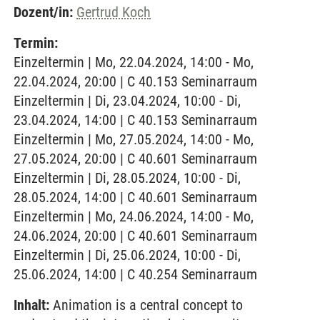
Dozent/in:
Gertrud Koch
Termin:
Einzeltermin | Mo, 22.04.2024, 14:00 - Mo,
22.04.2024, 20:00 | C 40.153 Seminarraum
Einzeltermin | Di, 23.04.2024, 10:00 - Di,
23.04.2024, 14:00 | C 40.153 Seminarraum
Einzeltermin | Mo, 27.05.2024, 14:00 - Mo,
27.05.2024, 20:00 | C 40.601 Seminarraum
Einzeltermin | Di, 28.05.2024, 10:00 - Di,
28.05.2024, 14:00 | C 40.601 Seminarraum
Einzeltermin | Mo, 24.06.2024, 14:00 - Mo,
24.06.2024, 20:00 | C 40.601 Seminarraum
Einzeltermin | Di, 25.06.2024, 10:00 - Di,
25.06.2024, 14:00 | C 40.254 Seminarraum
Inhalt:
Animation is a central concept to