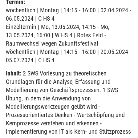
Termin:
wöchentlich | Montag | 14:15 - 16:00 | 02.04.2024 -
06.05.2024 | C HS 4
Einzeltermin | Mo, 13.05.2024, 14:15 - Mo,
13.05.2024, 16:00 | W HS 4 | Rotes Feld -
Raumwechsel wegen Zukunftsfestival
wöchentlich | Montag | 14:15 - 16:00 | 20.05.2024 -
05.07.2024 | C HS 4
Inhalt:
2 SWS Vorlesung zu theoretischen
Grundlagen für die Analyse, Erfassung und
Modellierung von Geschäftsprozessen. 1 SWS
Übung, in dem die Anwendung von
Modellierungswerkzeugen geübt wird -
Prozessorientiertes Denken - Wertschöpfung und
Kernprozesse verstehen und erkennen -
Implementierung von IT als Kern- und Stützprozess