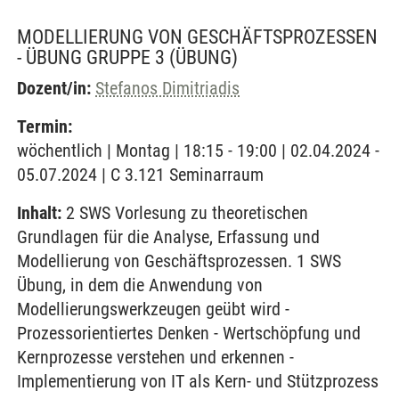
MODELLIERUNG VON GESCHÄFTSPROZESSEN
- ÜBUNG GRUPPE 3
(ÜBUNG)
Dozent/in:
Stefanos Dimitriadis
Termin:
wöchentlich | Montag | 18:15 - 19:00 | 02.04.2024 -
05.07.2024 | C 3.121 Seminarraum
Inhalt:
2 SWS Vorlesung zu theoretischen
Grundlagen für die Analyse, Erfassung und
Modellierung von Geschäftsprozessen. 1 SWS
Übung, in dem die Anwendung von
Modellierungswerkzeugen geübt wird -
Prozessorientiertes Denken - Wertschöpfung und
Kernprozesse verstehen und erkennen -
Implementierung von IT als Kern- und Stützprozess