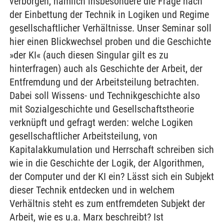
verborgen, nämlich insbesondere die Frage nach
der Einbettung der Technik in Logiken und Regime
gesellschaftlicher Verhältnisse. Unser Seminar soll
hier einen Blickwechsel proben und die Geschichte
»der KI« (auch diesen Singular gilt es zu
hinterfragen) auch als Geschichte der Arbeit, der
Entfremdung und der Arbeitsteilung betrachten.
Dabei soll Wissens- und Technikgeschichte also
mit Sozialgeschichte und Gesellschaftstheorie
verknüpft und gefragt werden: welche Logiken
gesellschaftlicher Arbeitsteilung, von
Kapitalakkumulation und Herrschaft schreiben sich
wie in die Geschichte der Logik, der Algorithmen,
der Computer und der KI ein? Lässt sich ein Subjekt
dieser Technik entdecken und in welchem
Verhältnis steht es zum entfremdeten Subjekt der
Arbeit, wie es u.a. Marx beschreibt? Ist