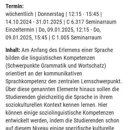
Termin:
wöchentlich | Donnerstag | 12:15 - 15:45 |
14.10.2024 - 31.01.2025 | C 6.317 Seminarraum
Einzeltermin | Do, 09.01.2025, 12:15 - Do,
09.01.2025, 15:45 | C 1.005 Seminarraum
Inhalt:
Am Anfang des Erlernens einer Sprache
bilden die linguistischen Kompetenzen
(Schwerpunkte Grammatik und Wortschatz)
orientiert an der kommunikativen
Sprachkompetenz den zentralen Lernschwerpunkt.
Über diese genannten Elemente hinaus sollen die
Studierenden gleichzeitig die Sprache in ihrem
soziokulturellen Kontext kennen lernen. Hier
können einige soziolinguistische Kompetenzen
entwickelt werden, indem die Studierenden schon
auf diesem Niveau einige spezifische kulturelle