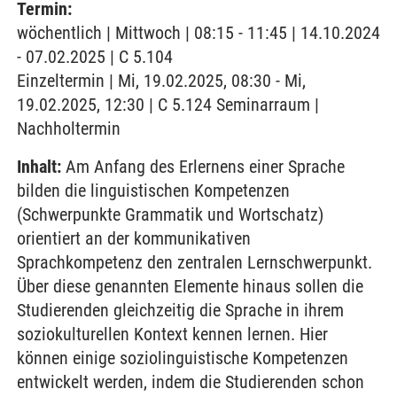
Termin:
wöchentlich | Mittwoch | 08:15 - 11:45 | 14.10.2024
- 07.02.2025 | C 5.104
Einzeltermin | Mi, 19.02.2025, 08:30 - Mi,
19.02.2025, 12:30 | C 5.124 Seminarraum |
Nachholtermin
Inhalt:
Am Anfang des Erlernens einer Sprache
bilden die linguistischen Kompetenzen
(Schwerpunkte Grammatik und Wortschatz)
orientiert an der kommunikativen
Sprachkompetenz den zentralen Lernschwerpunkt.
Über diese genannten Elemente hinaus sollen die
Studierenden gleichzeitig die Sprache in ihrem
soziokulturellen Kontext kennen lernen. Hier
können einige soziolinguistische Kompetenzen
entwickelt werden, indem die Studierenden schon