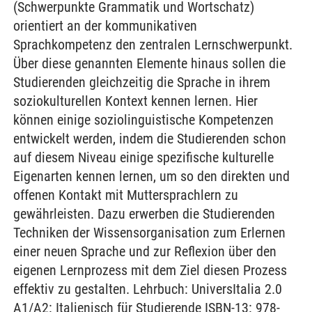
(Schwerpunkte Grammatik und Wortschatz)
orientiert an der kommunikativen
Sprachkompetenz den zentralen Lernschwerpunkt.
Über diese genannten Elemente hinaus sollen die
Studierenden gleichzeitig die Sprache in ihrem
soziokulturellen Kontext kennen lernen. Hier
können einige soziolinguistische Kompetenzen
entwickelt werden, indem die Studierenden schon
auf diesem Niveau einige spezifische kulturelle
Eigenarten kennen lernen, um so den direkten und
offenen Kontakt mit Muttersprachlern zu
gewährleisten. Dazu erwerben die Studierenden
Techniken der Wissensorganisation zum Erlernen
einer neuen Sprache und zur Reflexion über den
eigenen Lernprozess mit dem Ziel diesen Prozess
effektiv zu gestalten. Lehrbuch: UniversItalia 2.0
A1/A2: Italienisch für Studierende ISBN-13: 978-