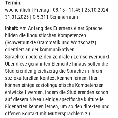
Termin:
wöchentlich | Freitag | 08:15 - 11:45 | 25.10.2024 -
31.01.2025 | C 5.311 Seminarraum
Inhalt:
Am Anfang des Erlernens einer Sprache
bilden die linguistischen Kompetenzen
(Schwerpunkte Grammatik und Wortschatz)
orientiert an der kommunikativen
Sprachkompetenz den zentralen Lernschwerpunkt.
Über diese genannten Elemente hinaus sollen die
Studierenden gleichzeitig die Sprache in ihrem
soziokulturellen Kontext kennen lernen. Hier
können einige soziolinguistische Kompetenzen
entwickelt werden, indem die Studierenden schon
auf diesem Niveau einige spezifische kulturelle
Eigenarten kennen lernen, um so den direkten und
offenen Kontakt mit Muttersprachlern zu