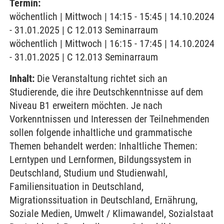
Termin:
wöchentlich | Mittwoch | 14:15 - 15:45 | 14.10.2024
- 31.01.2025 | C 12.013 Seminarraum
wöchentlich | Mittwoch | 16:15 - 17:45 | 14.10.2024
- 31.01.2025 | C 12.013 Seminarraum
Inhalt:
Die Veranstaltung richtet sich an
Studierende, die ihre Deutschkenntnisse auf dem
Niveau B1 erweitern möchten. Je nach
Vorkenntnissen und Interessen der Teilnehmenden
sollen folgende inhaltliche und grammatische
Themen behandelt werden: Inhaltliche Themen:
Lerntypen und Lernformen, Bildungssystem in
Deutschland, Studium und Studienwahl,
Familiensituation in Deutschland,
Migrationssituation in Deutschland, Ernährung,
Soziale Medien, Umwelt / Klimawandel, Sozialstaat