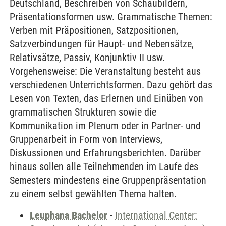
Deutschland, Beschreiben von Schaubildern,
Präsentationsformen usw. Grammatische Themen:
Verben mit Präpositionen, Satzpositionen,
Satzverbindungen für Haupt- und Nebensätze,
Relativsätze, Passiv, Konjunktiv II usw.
Vorgehensweise: Die Veranstaltung besteht aus
verschiedenen Unterrichtsformen. Dazu gehört das
Lesen von Texten, das Erlernen und Einüben von
grammatischen Strukturen sowie die
Kommunikation im Plenum oder in Partner- und
Gruppenarbeit in Form von Interviews,
Diskussionen und Erfahrungsberichten. Darüber
hinaus sollen alle Teilnehmenden im Laufe des
Semesters mindestens eine Gruppenpräsentation
zu einem selbst gewählten Thema halten.
Leuphana Bachelor
-
International Center: