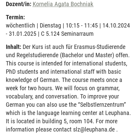
Dozent/in:
Kornelia Agata Bochniak
Termin:
wöchentlich | Dienstag | 10:15 - 11:45 | 14.10.2024
- 31.01.2025 | C 5.124 Seminarraum
Inhalt:
Der Kurs ist auch für Erasmus-Studierende
und Regelstudierende (Bachelor und Master) offen.
This course is intended for international students,
PhD students and international staff with basic
knowledge of German. The course meets once a
week for two hours. We will focus on grammar,
vocabulary, and conversation. To improve your
German you can also use the “Selbstlernzentrum”
which is the language learning center at Leuphana.
It is located in building 5, room 104. For more
information please contact slz@leuphana.de .