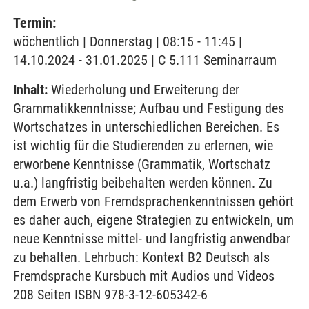
Termin:
wöchentlich | Donnerstag | 08:15 - 11:45 |
14.10.2024 - 31.01.2025 | C 5.111 Seminarraum
Inhalt:
Wiederholung und Erweiterung der
Grammatikkenntnisse; Aufbau und Festigung des
Wortschatzes in unterschiedlichen Bereichen. Es
ist wichtig für die Studierenden zu erlernen, wie
erworbene Kenntnisse (Grammatik, Wortschatz
u.a.) langfristig beibehalten werden können. Zu
dem Erwerb von Fremdsprachenkenntnissen gehört
es daher auch, eigene Strategien zu entwickeln, um
neue Kenntnisse mittel- und langfristig anwendbar
zu behalten. Lehrbuch: Kontext B2 Deutsch als
Fremdsprache Kursbuch mit Audios und Videos
208 Seiten ISBN 978-3-12-605342-6