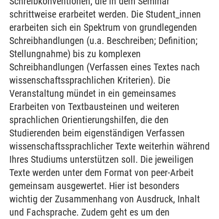
Schreibkonventionen, die in dem Seminar
schrittweise erarbeitet werden. Die Student_innen
erarbeiten sich ein Spektrum von grundlegenden
Schreibhandlungen (u.a. Beschreiben; Definition;
Stellungnahme) bis zu komplexen
Schreibhandlungen (Verfassen eines Textes nach
wissenschaftssprachlichen Kriterien). Die
Veranstaltung mündet in ein gemeinsames
Erarbeiten von Textbausteinen und weiteren
sprachlichen Orientierungshilfen, die den
Studierenden beim eigenständigen Verfassen
wissenschaftssprachlicher Texte weiterhin während
Ihres Studiums unterstützen soll. Die jeweiligen
Texte werden unter dem Format von peer-Arbeit
gemeinsam ausgewertet. Hier ist besonders
wichtig der Zusammenhang von Ausdruck, Inhalt
und Fachsprache. Zudem geht es um den