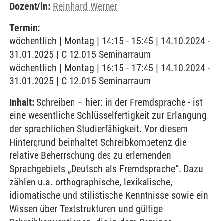
Dozent/in:
Reinhard Werner
Termin:
wöchentlich | Montag | 14:15 - 15:45 | 14.10.2024 -
31.01.2025 | C 12.015 Seminarraum
wöchentlich | Montag | 16:15 - 17:45 | 14.10.2024 -
31.01.2025 | C 12.015 Seminarraum
Inhalt:
Schreiben – hier: in der Fremdsprache - ist
eine wesentliche Schlüsselfertigkeit zur Erlangung
der sprachlichen Studierfähigkeit. Vor diesem
Hintergrund beinhaltet Schreibkompetenz die
relative Beherrschung des zu erlernenden
Sprachgebiets „Deutsch als Fremdsprache“. Dazu
zählen u.a. orthographische, lexikalische,
idiomatische und stilistische Kenntnisse sowie ein
Wissen über Textstrukturen und gültige