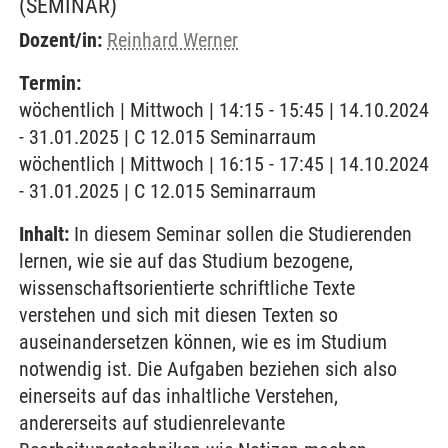
(SEMINAR)
Dozent/in:
Reinhard Werner
Termin:
wöchentlich | Mittwoch | 14:15 - 15:45 | 14.10.2024
- 31.01.2025 | C 12.015 Seminarraum
wöchentlich | Mittwoch | 16:15 - 17:45 | 14.10.2024
- 31.01.2025 | C 12.015 Seminarraum
Inhalt:
In diesem Seminar sollen die Studierenden
lernen, wie sie auf das Studium bezogene,
wissenschaftsorientierte schriftliche Texte
verstehen und sich mit diesen Texten so
auseinandersetzen können, wie es im Studium
notwendig ist. Die Aufgaben beziehen sich also
einerseits auf das inhaltliche Verstehen,
andererseits auf studienrelevante