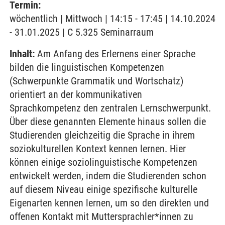
Termin:
wöchentlich | Mittwoch | 14:15 - 17:45 | 14.10.2024
- 31.01.2025 | C 5.325 Seminarraum
Inhalt:
Am Anfang des Erlernens einer Sprache
bilden die linguistischen Kompetenzen
(Schwerpunkte Grammatik und Wortschatz)
orientiert an der kommunikativen
Sprachkompetenz den zentralen Lernschwerpunkt.
Über diese genannten Elemente hinaus sollen die
Studierenden gleichzeitig die Sprache in ihrem
soziokulturellen Kontext kennen lernen. Hier
können einige soziolinguistische Kompetenzen
entwickelt werden, indem die Studierenden schon
auf diesem Niveau einige spezifische kulturelle
Eigenarten kennen lernen, um so den direkten und
offenen Kontakt mit Muttersprachler*innen zu