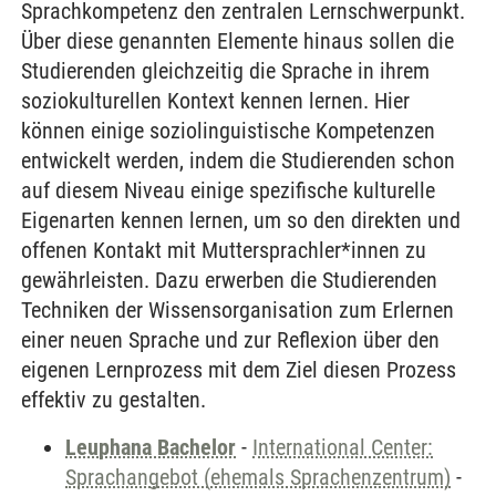
Sprachkompetenz den zentralen Lernschwerpunkt.
Über diese genannten Elemente hinaus sollen die
Studierenden gleichzeitig die Sprache in ihrem
soziokulturellen Kontext kennen lernen. Hier
können einige soziolinguistische Kompetenzen
entwickelt werden, indem die Studierenden schon
auf diesem Niveau einige spezifische kulturelle
Eigenarten kennen lernen, um so den direkten und
offenen Kontakt mit Muttersprachler*innen zu
gewährleisten. Dazu erwerben die Studierenden
Techniken der Wissensorganisation zum Erlernen
einer neuen Sprache und zur Reflexion über den
eigenen Lernprozess mit dem Ziel diesen Prozess
effektiv zu gestalten.
Leuphana Bachelor
-
International Center:
Sprachangebot (ehemals Sprachenzentrum)
-