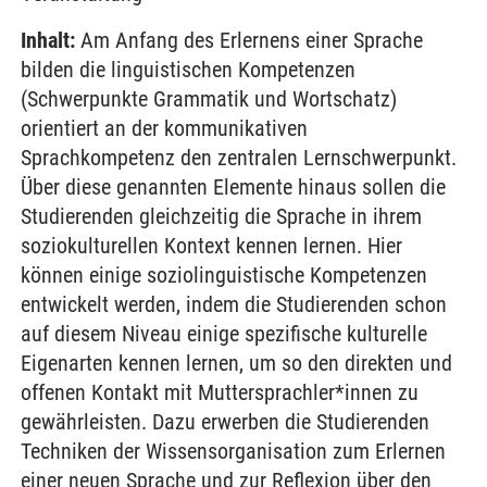
Inhalt:
Am Anfang des Erlernens einer Sprache
bilden die linguistischen Kompetenzen
(Schwerpunkte Grammatik und Wortschatz)
orientiert an der kommunikativen
Sprachkompetenz den zentralen Lernschwerpunkt.
Über diese genannten Elemente hinaus sollen die
Studierenden gleichzeitig die Sprache in ihrem
soziokulturellen Kontext kennen lernen. Hier
können einige soziolinguistische Kompetenzen
entwickelt werden, indem die Studierenden schon
auf diesem Niveau einige spezifische kulturelle
Eigenarten kennen lernen, um so den direkten und
offenen Kontakt mit Muttersprachler*innen zu
gewährleisten. Dazu erwerben die Studierenden
Techniken der Wissensorganisation zum Erlernen
einer neuen Sprache und zur Reflexion über den