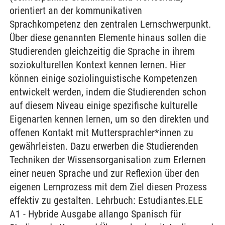
orientiert an der kommunikativen
Sprachkompetenz den zentralen Lernschwerpunkt.
Über diese genannten Elemente hinaus sollen die
Studierenden gleichzeitig die Sprache in ihrem
soziokulturellen Kontext kennen lernen. Hier
können einige soziolinguistische Kompetenzen
entwickelt werden, indem die Studierenden schon
auf diesem Niveau einige spezifische kulturelle
Eigenarten kennen lernen, um so den direkten und
offenen Kontakt mit Muttersprachler*innen zu
gewährleisten. Dazu erwerben die Studierenden
Techniken der Wissensorganisation zum Erlernen
einer neuen Sprache und zur Reflexion über den
eigenen Lernprozess mit dem Ziel diesen Prozess
effektiv zu gestalten. Lehrbuch: Estudiantes.ELE
A1 - Hybride Ausgabe allango Spanisch für