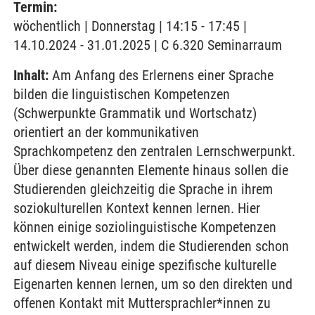
Termin:
wöchentlich | Donnerstag | 14:15 - 17:45 |
14.10.2024 - 31.01.2025 | C 6.320 Seminarraum
Inhalt:
Am Anfang des Erlernens einer Sprache
bilden die linguistischen Kompetenzen
(Schwerpunkte Grammatik und Wortschatz)
orientiert an der kommunikativen
Sprachkompetenz den zentralen Lernschwerpunkt.
Über diese genannten Elemente hinaus sollen die
Studierenden gleichzeitig die Sprache in ihrem
soziokulturellen Kontext kennen lernen. Hier
können einige soziolinguistische Kompetenzen
entwickelt werden, indem die Studierenden schon
auf diesem Niveau einige spezifische kulturelle
Eigenarten kennen lernen, um so den direkten und
offenen Kontakt mit Muttersprachler*innen zu