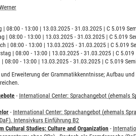
 Werner
 | 08:00 - 13:00 | 13.03.2025 - 31.03.2025 | C 5.019 S
ag | 08:00 - 13:00 | 13.03.2025 - 31.03.2025 | C 5.019 
ch | 08:00 - 13:00 | 13.03.2025 - 31.03.2025 | C 5.019 
stag | 08:00 - 13:00 | 13.03.2025 - 31.03.2025 | C 5.01
g | 08:00 - 13:00 | 13.03.2025 - 31.03.2025 | C 5.019 Se
und Erweiterung der Grammatikkenntnisse; Aufbau und 
reichen.
gebote
-
International Center: Sprachangebot (ehemals 
elor
-
International Center: Sprachangebot (ehemals Sp
DaF). Intensivkurs Einführung B2
 Cultural Studies: Culture and Organization
-
Internati