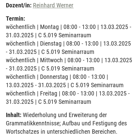
Dozent/in:
Reinhard Werner
Termin:
wöchentlich | Montag | 08:00 - 13:00 | 13.03.2025 -
31.03.2025 | C 5.019 Seminarraum
wöchentlich | Dienstag | 08:00 - 13:00 | 13.03.2025
- 31.03.2025 | C 5.019 Seminarraum
wöchentlich | Mittwoch | 08:00 - 13:00 | 13.03.2025
- 31.03.2025 | C 5.019 Seminarraum
wöchentlich | Donnerstag | 08:00 - 13:00 |
13.03.2025 - 31.03.2025 | C 5.019 Seminarraum
wöchentlich | Freitag | 08:00 - 13:00 | 13.03.2025 -
31.03.2025 | C 5.019 Seminarraum
Inhalt:
Wiederholung und Erweiterung der
Grammatikkenntnisse; Aufbau und Festigung des
Wortschatzes in unterschiedlichen Bereichen.