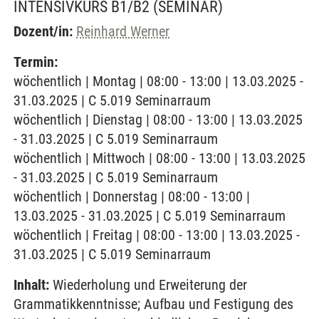
INTENSIVKURS B1/B2
(SEMINAR)
Dozent/in:
Reinhard Werner
Termin:
wöchentlich | Montag | 08:00 - 13:00 | 13.03.2025 -
31.03.2025 | C 5.019 Seminarraum
wöchentlich | Dienstag | 08:00 - 13:00 | 13.03.2025
- 31.03.2025 | C 5.019 Seminarraum
wöchentlich | Mittwoch | 08:00 - 13:00 | 13.03.2025
- 31.03.2025 | C 5.019 Seminarraum
wöchentlich | Donnerstag | 08:00 - 13:00 |
13.03.2025 - 31.03.2025 | C 5.019 Seminarraum
wöchentlich | Freitag | 08:00 - 13:00 | 13.03.2025 -
31.03.2025 | C 5.019 Seminarraum
Inhalt:
Wiederholung und Erweiterung der
Grammatikkenntnisse; Aufbau und Festigung des