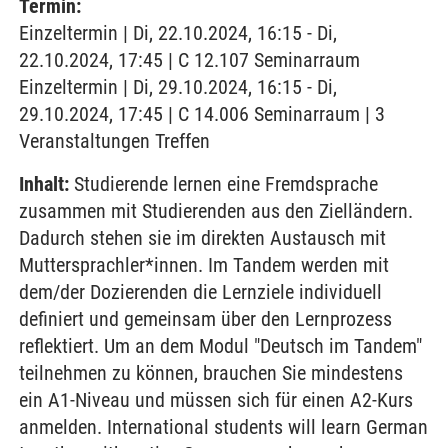
Termin:
Einzeltermin | Di, 22.10.2024, 16:15 - Di,
22.10.2024, 17:45 | C 12.107 Seminarraum
Einzeltermin | Di, 29.10.2024, 16:15 - Di,
29.10.2024, 17:45 | C 14.006 Seminarraum | 3
Veranstaltungen Treffen
Inhalt:
Studierende lernen eine Fremdsprache
zusammen mit Studierenden aus den Zielländern.
Dadurch stehen sie im direkten Austausch mit
Muttersprachler*innen. Im Tandem werden mit
dem/der Dozierenden die Lernziele individuell
definiert und gemeinsam über den Lernprozess
reflektiert. Um an dem Modul "Deutsch im Tandem"
teilnehmen zu können, brauchen Sie mindestens
ein A1-Niveau und müssen sich für einen A2-Kurs
anmelden. International students will learn German