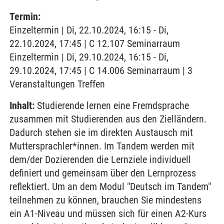
Termin:
Einzeltermin | Di, 22.10.2024, 16:15 - Di,
22.10.2024, 17:45 | C 12.107 Seminarraum
Einzeltermin | Di, 29.10.2024, 16:15 - Di,
29.10.2024, 17:45 | C 14.006 Seminarraum | 3
Veranstaltungen Treffen
Inhalt:
Studierende lernen eine Fremdsprache
zusammen mit Studierenden aus den Zielländern.
Dadurch stehen sie im direkten Austausch mit
Muttersprachler*innen. Im Tandem werden mit
dem/der Dozierenden die Lernziele individuell
definiert und gemeinsam über den Lernprozess
reflektiert. Um an dem Modul "Deutsch im Tandem"
teilnehmen zu können, brauchen Sie mindestens
ein A1-Niveau und müssen sich für einen A2-Kurs