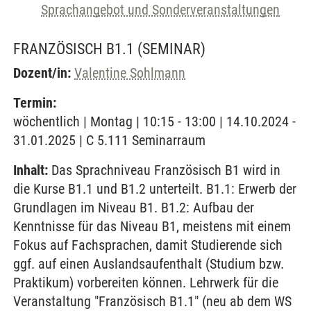
Sprachangebot und Sonderveranstaltungen
FRANZÖSISCH B1.1
(SEMINAR)
Dozent/in:
Valentine Sohlmann
Termin:
wöchentlich | Montag | 10:15 - 13:00 | 14.10.2024 -
31.01.2025 | C 5.111 Seminarraum
Inhalt:
Das Sprachniveau Französisch B1 wird in
die Kurse B1.1 und B1.2 unterteilt. B1.1: Erwerb der
Grundlagen im Niveau B1. B1.2: Aufbau der
Kenntnisse für das Niveau B1, meistens mit einem
Fokus auf Fachsprachen, damit Studierende sich
ggf. auf einen Auslandsaufenthalt (Studium bzw.
Praktikum) vorbereiten können. Lehrwerk für die
Veranstaltung "Französisch B1.1" (neu ab dem WS