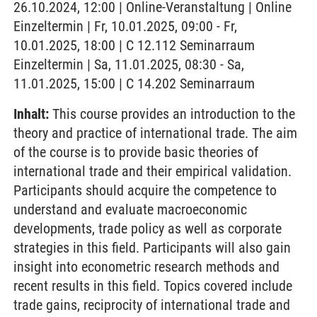
26.10.2024, 12:00 | Online-Veranstaltung | Online
Einzeltermin | Fr, 10.01.2025, 09:00 - Fr,
10.01.2025, 18:00 | C 12.112 Seminarraum
Einzeltermin | Sa, 11.01.2025, 08:30 - Sa,
11.01.2025, 15:00 | C 14.202 Seminarraum
Inhalt:
This course provides an introduction to the
theory and practice of international trade. The aim
of the course is to provide basic theories of
international trade and their empirical validation.
Participants should acquire the competence to
understand and evaluate macroeconomic
developments, trade policy as well as corporate
strategies in this field. Participants will also gain
insight into econometric research methods and
recent results in this field. Topics covered include
trade gains, reciprocity of international trade and