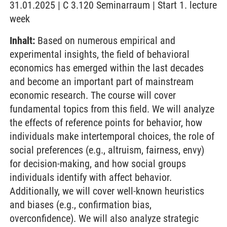
31.01.2025 | C 3.120 Seminarraum | Start 1. lecture
week
Inhalt:
Based on numerous empirical and
experimental insights, the field of behavioral
economics has emerged within the last decades
and become an important part of mainstream
economic research. The course will cover
fundamental topics from this field. We will analyze
the effects of reference points for behavior, how
individuals make intertemporal choices, the role of
social preferences (e.g., altruism, fairness, envy)
for decision-making, and how social groups
individuals identify with affect behavior.
Additionally, we will cover well-known heuristics
and biases (e.g., confirmation bias,
overconfidence). We will also analyze strategic