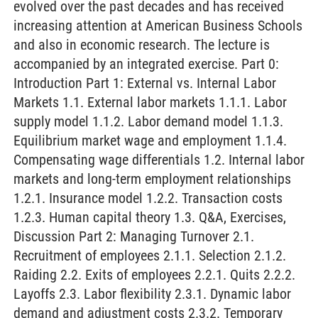
evolved over the past decades and has received
increasing attention at American Business Schools
and also in economic research. The lecture is
accompanied by an integrated exercise. Part 0:
Introduction Part 1: External vs. Internal Labor
Markets 1.1. External labor markets 1.1.1. Labor
supply model 1.1.2. Labor demand model 1.1.3.
Equilibrium market wage and employment 1.1.4.
Compensating wage differentials 1.2. Internal labor
markets and long-term employment relationships
1.2.1. Insurance model 1.2.2. Transaction costs
1.2.3. Human capital theory 1.3. Q&A, Exercises,
Discussion Part 2: Managing Turnover 2.1.
Recruitment of employees 2.1.1. Selection 2.1.2.
Raiding 2.2. Exits of employees 2.2.1. Quits 2.2.2.
Layoffs 2.3. Labor flexibility 2.3.1. Dynamic labor
demand and adjustment costs 2.3.2. Temporary