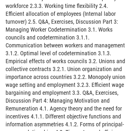
workforce 2.3.3. Working time flexibility 2.4.
Efficient allocation of employees (Internal labor
turnover) 2.5. Q&A, Exercises, Discussion Part 3:
Managing Worker Codetermination 3.1. Works
councils and codetermination 3.1.1.
Communication between workers and management
3.1.2. Optimal level of codetermination 3.1.3.
Empirical effects of works councils 3.2. Unions and
collective contracts 3.2.1. Union organization and
importance across countries 3.2.2. Monopoly union
wage setting and employment 3.2.3. Efficient wage
bargaining and employment 3.3. Q&A, Exercises,
Discussion Part 4: Managing Motivation and
Remuneration 4.1. Agency theory and the need for
incentives 4.1.1. Different objective functions and
information asymmetries 4.1.2. Forms of principal-