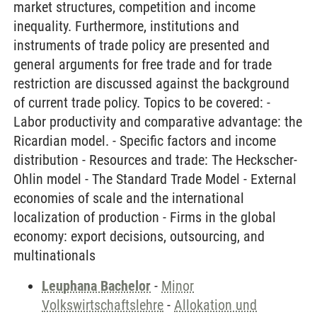
market structures, competition and income
inequality. Furthermore, institutions and
instruments of trade policy are presented and
general arguments for free trade and for trade
restriction are discussed against the background
of current trade policy. Topics to be covered: -
Labor productivity and comparative advantage: the
Ricardian model. - Specific factors and income
distribution - Resources and trade: The Heckscher-
Ohlin model - The Standard Trade Model - External
economies of scale and the international
localization of production - Firms in the global
economy: export decisions, outsourcing, and
multinationals
Leuphana Bachelor
-
Minor
Volkswirtschaftslehre
-
Allokation und