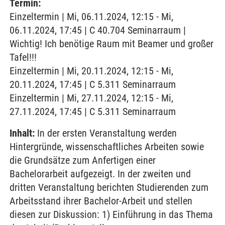
Termin:
Einzeltermin | Mi, 06.11.2024, 12:15 - Mi,
06.11.2024, 17:45 | C 40.704 Seminarraum |
Wichtig! Ich benötige Raum mit Beamer und großer
Tafel!!!
Einzeltermin | Mi, 20.11.2024, 12:15 - Mi,
20.11.2024, 17:45 | C 5.311 Seminarraum
Einzeltermin | Mi, 27.11.2024, 12:15 - Mi,
27.11.2024, 17:45 | C 5.311 Seminarraum
Inhalt:
In der ersten Veranstaltung werden
Hintergründe, wissenschaftliches Arbeiten sowie
die Grundsätze zum Anfertigen einer
Bachelorarbeit aufgezeigt. In der zweiten und
dritten Veranstaltung berichten Studierenden zum
Arbeitsstand ihrer Bachelor-Arbeit und stellen
diesen zur Diskussion: 1) Einführung in das Thema