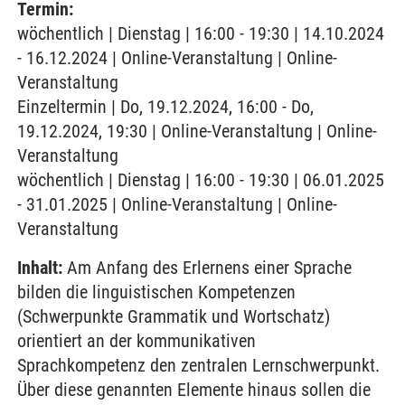
Termin:
wöchentlich | Dienstag | 16:00 - 19:30 | 14.10.2024
- 16.12.2024 | Online-Veranstaltung | Online-
Veranstaltung
Einzeltermin | Do, 19.12.2024, 16:00 - Do,
19.12.2024, 19:30 | Online-Veranstaltung | Online-
Veranstaltung
wöchentlich | Dienstag | 16:00 - 19:30 | 06.01.2025
- 31.01.2025 | Online-Veranstaltung | Online-
Veranstaltung
Inhalt:
Am Anfang des Erlernens einer Sprache
bilden die linguistischen Kompetenzen
(Schwerpunkte Grammatik und Wortschatz)
orientiert an der kommunikativen
Sprachkompetenz den zentralen Lernschwerpunkt.
Über diese genannten Elemente hinaus sollen die