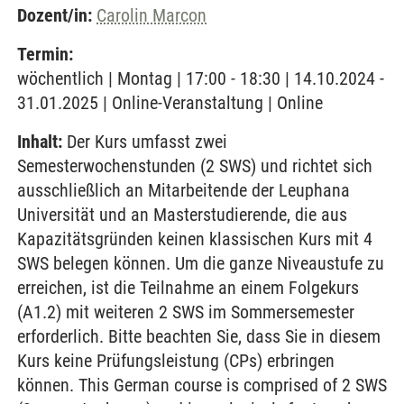
Dozent/in:
Carolin Marcon
Termin:
wöchentlich | Montag | 17:00 - 18:30 | 14.10.2024 -
31.01.2025 | Online-Veranstaltung | Online
Inhalt:
Der Kurs umfasst zwei
Semesterwochenstunden (2 SWS) und richtet sich
ausschließlich an Mitarbeitende der Leuphana
Universität und an Masterstudierende, die aus
Kapazitätsgründen keinen klassischen Kurs mit 4
SWS belegen können. Um die ganze Niveaustufe zu
erreichen, ist die Teilnahme an einem Folgekurs
(A1.2) mit weiteren 2 SWS im Sommersemester
erforderlich. Bitte beachten Sie, dass Sie in diesem
Kurs keine Prüfungsleistung (CPs) erbringen
können. This German course is comprised of 2 SWS