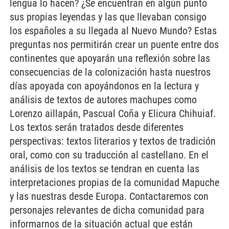
lengua lo hacen? ¿Se encuentran en algún punto
sus propias leyendas y las que llevaban consigo
los españoles a su llegada al Nuevo Mundo? Estas
preguntas nos permitirán crear un puente entre dos
continentes que apoyarán una reflexión sobre las
consecuencias de la colonización hasta nuestros
días apoyada con apoyándonos en la lectura y
análisis de textos de autores machupes como
Lorenzo aillapán, Pascual Coña y Elicura Chihuiaf.
Los textos serán tratados desde diferentes
perspectivas: textos literarios y textos de tradición
oral, como con su traducción al castellano. En el
análisis de los textos se tendran en cuenta las
interpretaciones propias de la comunidad Mapuche
y las nuestras desde Europa. Contactaremos con
personajes relevantes de dicha comunidad para
informarnos de la situación actual que están