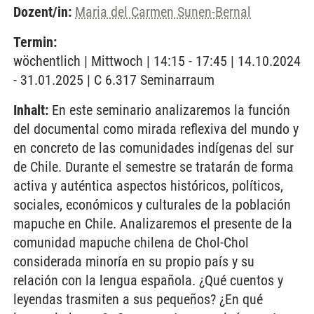
Dozent/in:
Maria del Carmen Sunen-Bernal
Termin:
wöchentlich | Mittwoch | 14:15 - 17:45 | 14.10.2024
- 31.01.2025 | C 6.317 Seminarraum
Inhalt:
En este seminario analizaremos la función
del documental como mirada reflexiva del mundo y
en concreto de las comunidades indígenas del sur
de Chile. Durante el semestre se tratarán de forma
activa y auténtica aspectos históricos, políticos,
sociales, económicos y culturales de la población
mapuche en Chile. Analizaremos el presente de la
comunidad mapuche chilena de Chol-Chol
considerada minoría en su propio país y su
relación con la lengua española. ¿Qué cuentos y
leyendas trasmiten a sus pequeños? ¿En qué