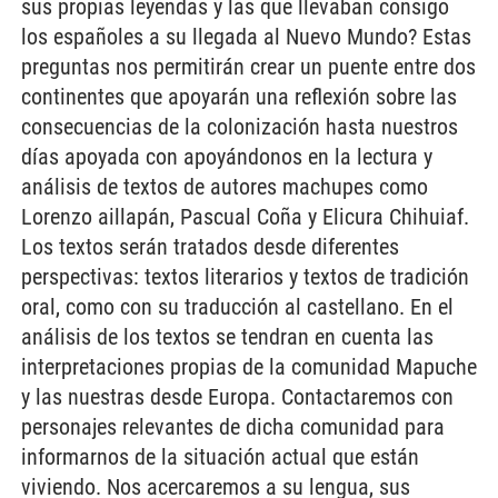
sus propias leyendas y las que llevaban consigo
los españoles a su llegada al Nuevo Mundo? Estas
preguntas nos permitirán crear un puente entre dos
continentes que apoyarán una reflexión sobre las
consecuencias de la colonización hasta nuestros
días apoyada con apoyándonos en la lectura y
análisis de textos de autores machupes como
Lorenzo aillapán, Pascual Coña y Elicura Chihuiaf.
Los textos serán tratados desde diferentes
perspectivas: textos literarios y textos de tradición
oral, como con su traducción al castellano. En el
análisis de los textos se tendran en cuenta las
interpretaciones propias de la comunidad Mapuche
y las nuestras desde Europa. Contactaremos con
personajes relevantes de dicha comunidad para
informarnos de la situación actual que están
viviendo. Nos acercaremos a su lengua, sus