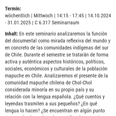
Termin:
wöchentlich | Mittwoch | 14:15 - 17:45 | 14.10.2024
- 31.01.2025 | C 6.317 Seminarraum
Inhalt:
En este seminario analizaremos la función
del documental como mirada reflexiva del mundo y
en concreto de las comunidades indígenas del sur
de Chile. Durante el semestre se tratarán de forma
activa y auténtica aspectos históricos, políticos,
sociales, económicos y culturales de la población
mapuche en Chile. Analizaremos el presente de la
comunidad mapuche chilena de Chol-Chol
considerada minoría en su propio país y su
relación con la lengua española. ¿Qué cuentos y
leyendas trasmiten a sus pequeños? ¿En qué
lengua lo hacen? ¿Se encuentran en algún punto