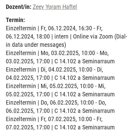
Dozent/in:
Zeev Yoram Haftel
Termin:
Einzeltermin | Fr, 06.12.2024, 16:30 - Fr,
06.12.2024, 18:00 | intern | Online via Zoom (Dial-
in data under messages)
Einzeltermin | Mo, 03.02.2025, 10:00 - Mo,
03.02.2025, 17:00 | C 14.102 a Seminarraum
Einzeltermin | Di, 04.02.2025, 10:00 - Di,
04.02.2025, 17:00 | C 14.102 a Seminarraum
Einzeltermin | Mi, 05.02.2025, 10:00 - Mi,
05.02.2025, 17:00 | C 14.102 a Seminarraum
Einzeltermin | Do, 06.02.2025, 10:00 - Do,
06.02.2025, 17:00 | C 14.102 a Seminarraum
Einzeltermin | Fr, 07.02.2025, 10:00 - Fr,
07.02.2025, 17:00 | C 14.102 a Seminarraum