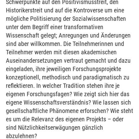
Schwerpunkte auf den Positivismusstreit, den
Historikerstreit und auf die Kontroverse um eine
mögliche Politisierung der Sozialwissenschaften
unter dem Begriff einer transformativen
Wissenschaft gelegt; Anregungen und Änderungen
sind aber willkommen. Die Teilnehmerinnen und
Teilnehmer werden mit diesen akademischen
Auseinandersetzungen vertraut gemacht und dazu
eingeladen, ihre jeweiligen Forschungsprojekte
konzeptionell, methodisch und paradigmatisch zu
reflektieren. In welcher Tradition stehen ihre je
eigenen Forschungsfagen? Wie zeigt sich hier das
eigene Wissenschaftsverständnis? Wie lassen sich
gesellschaftliche Phänomene erforschen? Wie steht
es um die Relevanz des eigenen Projekts – oder
sind Nützlichkeitserwägungen gänzlich
abzulehnen?