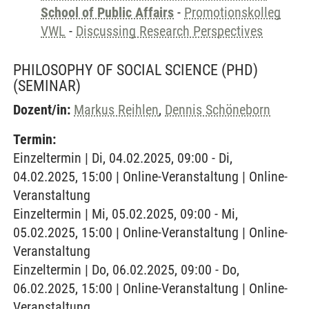
School of Public Affairs
-
Promotionskolleg
VWL
-
Discussing Research Perspectives
PHILOSOPHY OF SOCIAL SCIENCE (PHD)
(SEMINAR)
Dozent/in:
Markus Reihlen
,
Dennis Schöneborn
Termin:
Einzeltermin | Di, 04.02.2025, 09:00 - Di,
04.02.2025, 15:00 | Online-Veranstaltung | Online-
Veranstaltung
Einzeltermin | Mi, 05.02.2025, 09:00 - Mi,
05.02.2025, 15:00 | Online-Veranstaltung | Online-
Veranstaltung
Einzeltermin | Do, 06.02.2025, 09:00 - Do,
06.02.2025, 15:00 | Online-Veranstaltung | Online-
Veranstaltung