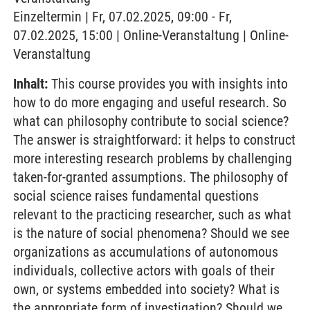
Einzeltermin | Fr, 07.02.2025, 09:00 - Fr,
07.02.2025, 15:00 | Online-Veranstaltung | Online-
Veranstaltung
Inhalt:
This course provides you with insights into
how to do more engaging and useful research. So
what can philosophy contribute to social science?
The answer is straightforward: it helps to construct
more interesting research problems by challenging
taken-for-granted assumptions. The philosophy of
social science raises fundamental questions
relevant to the practicing researcher, such as what
is the nature of social phenomena? Should we see
organizations as accumulations of autonomous
individuals, collective actors with goals of their
own, or systems embedded into society? What is
the appropriate form of investigation? Should we