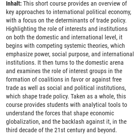
Inhalt:
This short course provides an overview of
key approaches to international political economy,
with a focus on the determinants of trade policy.
Highlighting the role of interests and institutions
on both the domestic and international level, it
begins with competing systemic theories, which
emphasize power, social purpose, and international
institutions. It then turns to the domestic arena
and examines the role of interest groups in the
formation of coalitions in favor or against free
trade as well as social and political institutions,
which shape trade policy. Taken as a whole, this
course provides students with analytical tools to
understand the forces that shape economic
globalization, and the backlash against it, in the
third decade of the 21st century and beyond.