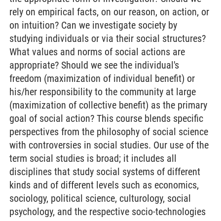
rely on empirical facts, on our reason, on action, or
on intuition? Can we investigate society by
studying individuals or via their social structures?
What values and norms of social actions are
appropriate? Should we see the individual's
freedom (maximization of individual benefit) or
his/her responsibility to the community at large
(maximization of collective benefit) as the primary
goal of social action? This course blends specific
perspectives from the philosophy of social science
with controversies in social studies. Our use of the
term social studies is broad; it includes all
disciplines that study social systems of different
kinds and of different levels such as economics,
sociology, political science, culturology, social
psychology, and the respective socio-technologies