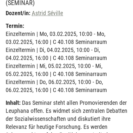
(SEMINAR)
Dozent/in:
Astrid Séville
Termin:
Einzeltermin | Mo, 03.02.2025, 10:00 - Mo,
03.02.2025, 16:00 | C 40.108 Seminarraum
Einzeltermin | Di, 04.02.2025, 10:00 - Di,
04.02.2025, 16:00 | C 40.108 Seminarraum
Einzeltermin | Mi, 05.02.2025, 10:00 - Mi,
05.02.2025, 16:00 | C 40.108 Seminarraum
Einzeltermin | Do, 06.02.2025, 10:00 - Do,
06.02.2025, 16:00 | C 40.108 Seminarraum
Inhalt:
Das Seminar steht allen Promovierenden der
Leuphana offen. Es widmet sich zentralen Debatten
der Sozialwissenschaften und diskutiert ihre
Relevanz für heutige Forschung. Es werden