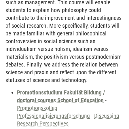
such as management. This course will enable
students to explain how philosophy could
contribute to the improvement and interestingness
of social research. More specifically, students will
be made familiar with general philosophical
controversies in social science such as
individualism versus holism, idealism versus
materialism, the positivism versus postmodernism
debates. Finally, we address the relation between
science and praxis and reflect upon the different
statuses of science and technology.
Promotionsstudium Fakultät Bildung /
doctoral courses School of Education
-
Promotionskolleg
Professionalisierungsforschung
-
Discussing
Research Perspectives