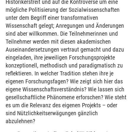
Historikerstreit und auf die Kontroverse um eine
mögliche Politisierung der Sozialwissenschaften
unter dem Begriff einer transformativen
Wissenschaft gelegt; Anregungen und Änderungen
sind aber willkommen. Die Teilnehmerinnen und
Teilnehmer werden mit diesen akademischen
Auseinandersetzungen vertraut gemacht und dazu
eingeladen, ihre jeweiligen Forschungsprojekte
konzeptionell, methodisch und paradigmatisch zu
reflektieren. In welcher Tradition stehen ihre je
eigenen Forschungsfagen? Wie zeigt sich hier das
eigene Wissenschaftsverständnis? Wie lassen sich
gesellschaftliche Phänomene erforschen? Wie steht
es um die Relevanz des eigenen Projekts – oder
sind Nützlichkeitserwägungen gänzlich
abzulehnen?