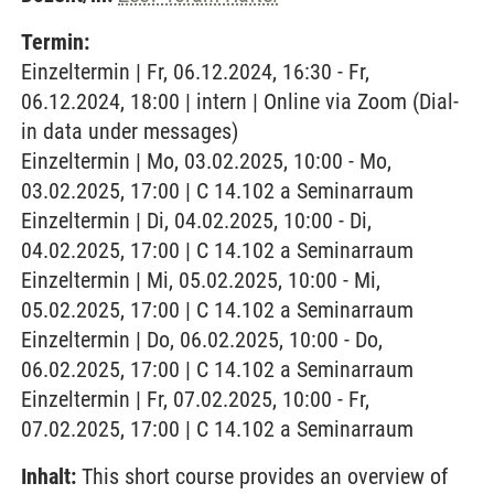
Termin:
Einzeltermin | Fr, 06.12.2024, 16:30 - Fr,
06.12.2024, 18:00 | intern | Online via Zoom (Dial-
in data under messages)
Einzeltermin | Mo, 03.02.2025, 10:00 - Mo,
03.02.2025, 17:00 | C 14.102 a Seminarraum
Einzeltermin | Di, 04.02.2025, 10:00 - Di,
04.02.2025, 17:00 | C 14.102 a Seminarraum
Einzeltermin | Mi, 05.02.2025, 10:00 - Mi,
05.02.2025, 17:00 | C 14.102 a Seminarraum
Einzeltermin | Do, 06.02.2025, 10:00 - Do,
06.02.2025, 17:00 | C 14.102 a Seminarraum
Einzeltermin | Fr, 07.02.2025, 10:00 - Fr,
07.02.2025, 17:00 | C 14.102 a Seminarraum
Inhalt:
This short course provides an overview of