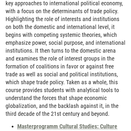
key approaches to international political economy,
with a focus on the determinants of trade policy.
Highlighting the role of interests and institutions
on both the domestic and international level, it
begins with competing systemic theories, which
emphasize power, social purpose, and international
institutions. It then turns to the domestic arena
and examines the role of interest groups in the
formation of coalitions in favor or against free
trade as well as social and political institutions,
which shape trade policy. Taken as a whole, this
course provides students with analytical tools to
understand the forces that shape economic
globalization, and the backlash against it, in the
third decade of the 21st century and beyond.
Masterprogramm Cultural Studies: Culture