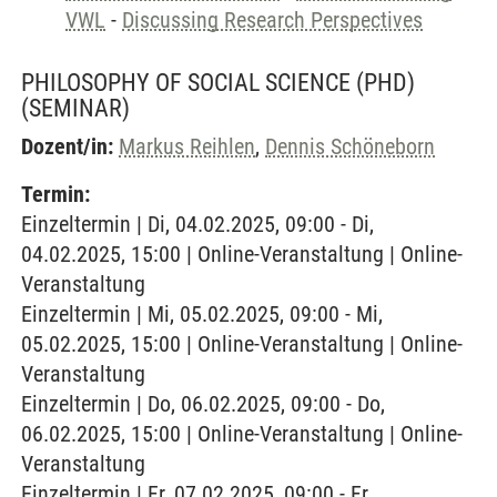
VWL
-
Discussing Research Perspectives
PHILOSOPHY OF SOCIAL SCIENCE (PHD)
(SEMINAR)
Dozent/in:
Markus Reihlen
,
Dennis Schöneborn
Termin:
Einzeltermin | Di, 04.02.2025, 09:00 - Di,
04.02.2025, 15:00 | Online-Veranstaltung | Online-
Veranstaltung
Einzeltermin | Mi, 05.02.2025, 09:00 - Mi,
05.02.2025, 15:00 | Online-Veranstaltung | Online-
Veranstaltung
Einzeltermin | Do, 06.02.2025, 09:00 - Do,
06.02.2025, 15:00 | Online-Veranstaltung | Online-
Veranstaltung
Einzeltermin | Fr, 07.02.2025, 09:00 - Fr,