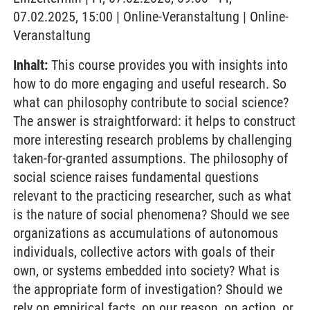
07.02.2025, 15:00 | Online-Veranstaltung | Online-
Veranstaltung
Inhalt:
This course provides you with insights into
how to do more engaging and useful research. So
what can philosophy contribute to social science?
The answer is straightforward: it helps to construct
more interesting research problems by challenging
taken-for-granted assumptions. The philosophy of
social science raises fundamental questions
relevant to the practicing researcher, such as what
is the nature of social phenomena? Should we see
organizations as accumulations of autonomous
individuals, collective actors with goals of their
own, or systems embedded into society? What is
the appropriate form of investigation? Should we
rely on empirical facts, on our reason, on action, or