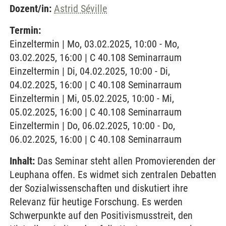
Dozent/in:
Astrid Séville
Termin:
Einzeltermin | Mo, 03.02.2025, 10:00 - Mo,
03.02.2025, 16:00 | C 40.108 Seminarraum
Einzeltermin | Di, 04.02.2025, 10:00 - Di,
04.02.2025, 16:00 | C 40.108 Seminarraum
Einzeltermin | Mi, 05.02.2025, 10:00 - Mi,
05.02.2025, 16:00 | C 40.108 Seminarraum
Einzeltermin | Do, 06.02.2025, 10:00 - Do,
06.02.2025, 16:00 | C 40.108 Seminarraum
Inhalt:
Das Seminar steht allen Promovierenden der
Leuphana offen. Es widmet sich zentralen Debatten
der Sozialwissenschaften und diskutiert ihre
Relevanz für heutige Forschung. Es werden
Schwerpunkte auf den Positivismusstreit, den