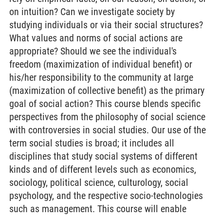
on intuition? Can we investigate society by
studying individuals or via their social structures?
What values and norms of social actions are
appropriate? Should we see the individual's
freedom (maximization of individual benefit) or
his/her responsibility to the community at large
(maximization of collective benefit) as the primary
goal of social action? This course blends specific
perspectives from the philosophy of social science
with controversies in social studies. Our use of the
term social studies is broad; it includes all
disciplines that study social systems of different
kinds and of different levels such as economics,
sociology, political science, culturology, social
psychology, and the respective socio-technologies
such as management. This course will enable