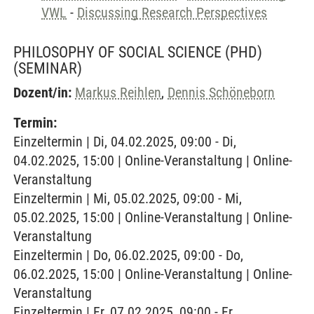
VWL
-
Discussing Research Perspectives
PHILOSOPHY OF SOCIAL SCIENCE (PHD)
(SEMINAR)
Dozent/in:
Markus Reihlen
,
Dennis Schöneborn
Termin:
Einzeltermin | Di, 04.02.2025, 09:00 - Di,
04.02.2025, 15:00 | Online-Veranstaltung | Online-
Veranstaltung
Einzeltermin | Mi, 05.02.2025, 09:00 - Mi,
05.02.2025, 15:00 | Online-Veranstaltung | Online-
Veranstaltung
Einzeltermin | Do, 06.02.2025, 09:00 - Do,
06.02.2025, 15:00 | Online-Veranstaltung | Online-
Veranstaltung
Einzeltermin | Fr, 07.02.2025, 09:00 - Fr,