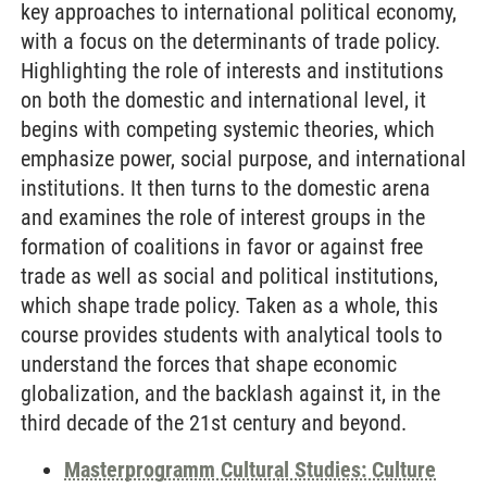
key approaches to international political economy,
with a focus on the determinants of trade policy.
Highlighting the role of interests and institutions
on both the domestic and international level, it
begins with competing systemic theories, which
emphasize power, social purpose, and international
institutions. It then turns to the domestic arena
and examines the role of interest groups in the
formation of coalitions in favor or against free
trade as well as social and political institutions,
which shape trade policy. Taken as a whole, this
course provides students with analytical tools to
understand the forces that shape economic
globalization, and the backlash against it, in the
third decade of the 21st century and beyond.
Masterprogramm Cultural Studies: Culture