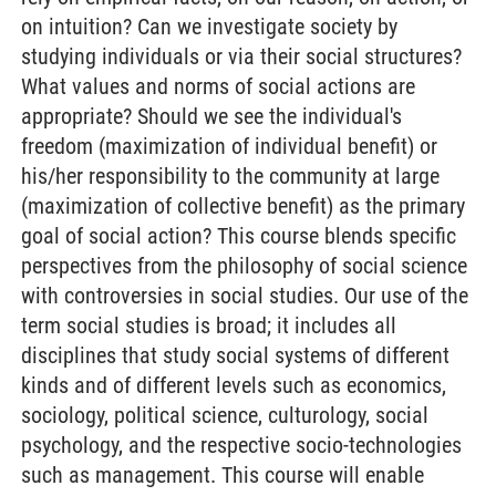
on intuition? Can we investigate society by
studying individuals or via their social structures?
What values and norms of social actions are
appropriate? Should we see the individual's
freedom (maximization of individual benefit) or
his/her responsibility to the community at large
(maximization of collective benefit) as the primary
goal of social action? This course blends specific
perspectives from the philosophy of social science
with controversies in social studies. Our use of the
term social studies is broad; it includes all
disciplines that study social systems of different
kinds and of different levels such as economics,
sociology, political science, culturology, social
psychology, and the respective socio-technologies
such as management. This course will enable