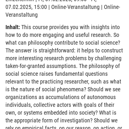
07.02.2025, 15:00 | Online-Veranstaltung | Online-
Veranstaltung
Inhalt:
This course provides you with insights into
how to do more engaging and useful research. So
what can philosophy contribute to social science?
The answer is straightforward: it helps to construct
more interesting research problems by challenging
taken-for-granted assumptions. The philosophy of
social science raises fundamental questions
relevant to the practicing researcher, such as what
is the nature of social phenomena? Should we see
organizations as accumulations of autonomous
individuals, collective actors with goals of their
own, or systems embedded into society? What is
the appropriate form of investigation? Should we
rely on empirical facts, on our reason, on action, or