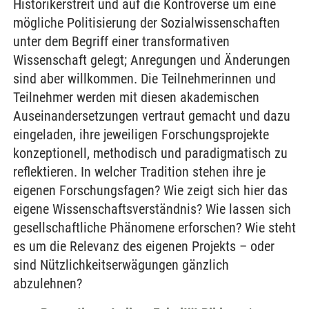
Historikerstreit und auf die Kontroverse um eine
mögliche Politisierung der Sozialwissenschaften
unter dem Begriff einer transformativen
Wissenschaft gelegt; Anregungen und Änderungen
sind aber willkommen. Die Teilnehmerinnen und
Teilnehmer werden mit diesen akademischen
Auseinandersetzungen vertraut gemacht und dazu
eingeladen, ihre jeweiligen Forschungsprojekte
konzeptionell, methodisch und paradigmatisch zu
reflektieren. In welcher Tradition stehen ihre je
eigenen Forschungsfagen? Wie zeigt sich hier das
eigene Wissenschaftsverständnis? Wie lassen sich
gesellschaftliche Phänomene erforschen? Wie steht
es um die Relevanz des eigenen Projekts – oder
sind Nützlichkeitserwägungen gänzlich
abzulehnen?