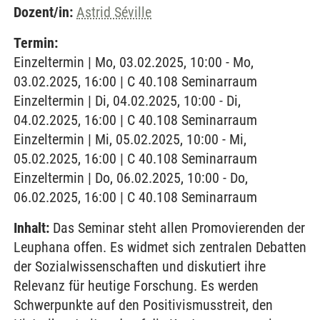
Dozent/in:
Astrid Séville
Termin:
Einzeltermin | Mo, 03.02.2025, 10:00 - Mo,
03.02.2025, 16:00 | C 40.108 Seminarraum
Einzeltermin | Di, 04.02.2025, 10:00 - Di,
04.02.2025, 16:00 | C 40.108 Seminarraum
Einzeltermin | Mi, 05.02.2025, 10:00 - Mi,
05.02.2025, 16:00 | C 40.108 Seminarraum
Einzeltermin | Do, 06.02.2025, 10:00 - Do,
06.02.2025, 16:00 | C 40.108 Seminarraum
Inhalt:
Das Seminar steht allen Promovierenden der
Leuphana offen. Es widmet sich zentralen Debatten
der Sozialwissenschaften und diskutiert ihre
Relevanz für heutige Forschung. Es werden
Schwerpunkte auf den Positivismusstreit, den