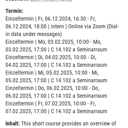
Termin:
Einzeltermin | Fr, 06.12.2024, 16:30 - Fr,
06.12.2024, 18:00 | intern | Online via Zoom (Dial-
in data under messages)
Einzeltermin | Mo, 03.02.2025, 10:00 - Mo,
03.02.2025, 17:00 | C 14.102 a Seminarraum
Einzeltermin | Di, 04.02.2025, 10:00 - Di,
04.02.2025, 17:00 | C 14.102 a Seminarraum
Einzeltermin | Mi, 05.02.2025, 10:00 - Mi,
05.02.2025, 17:00 | C 14.102 a Seminarraum
Einzeltermin | Do, 06.02.2025, 10:00 - Do,
06.02.2025, 17:00 | C 14.102 a Seminarraum
Einzeltermin | Fr, 07.02.2025, 10:00 - Fr,
07.02.2025, 17:00 | C 14.102 a Seminarraum
Inhalt:
This short course provides an overview of