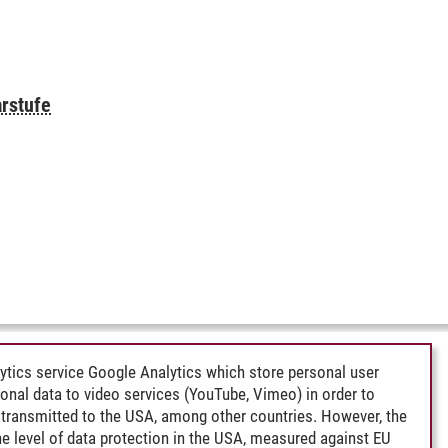
rstufe
ytics service Google Analytics which store personal user
rsonal data to video services (YouTube, Vimeo) in order to
transmitted to the USA, among other countries. However, the
e level of data protection in the USA, measured against EU