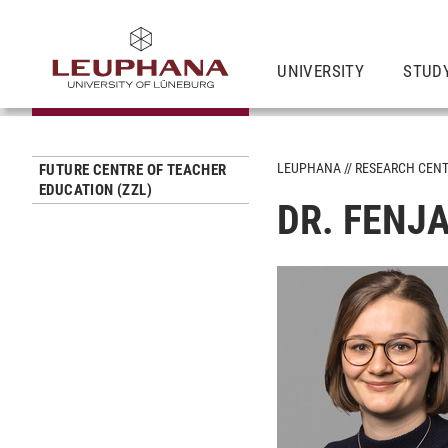
UNIVERSITY
STUD
LEUPHANA
RESEARCH CEN
FUTURE CENTRE OF TEACHER
EDUCATION (ZZL)
DR. FENJ