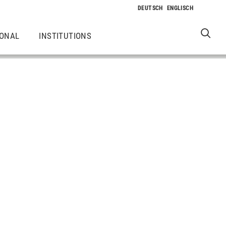
IONAL
INSTITUTIONS